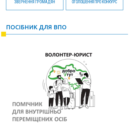
ЗВЕРНЕННЯ ГРОМАДЯН
ОГОЛОШЕННЯ ПРО КОНКУРС
ПОСІБНИК ДЛЯ ВПО