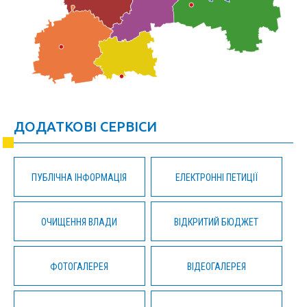
ДОДАТКОВІ СЕРВІСИ
ПУБЛІЧНА ІНФОРМАЦІЯ
ЕЛЕКТРОННІ ПЕТИЦІЇ
ОЧИЩЕННЯ ВЛАДИ
ВІДКРИТИЙ БЮДЖЕТ
ФОТОГАЛЕРЕЯ
ВІДЕОГАЛЕРЕЯ