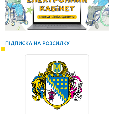
ПІДПИСКА НА РОЗСИЛКУ