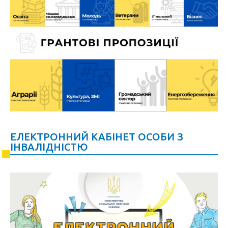
ЕЛЕКТРОННИЙ КАБІНЕТ ОСОБИ З
ІНВАЛІДНІСТЮ