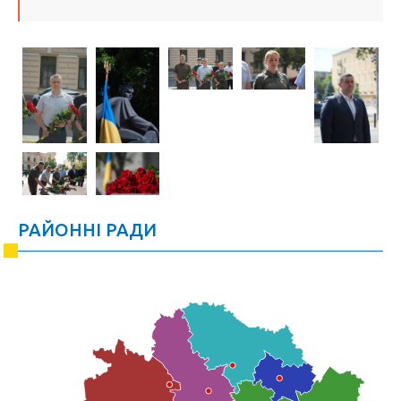
РАЙОННІ РАДИ