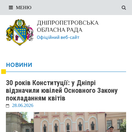
МЕНЮ
ДНІПРОПЕТРОВСЬКА
ОБЛАСНА РАДА
Офіційний веб-сайт
НОВИНИ
30 років Конституції: у Дніпрі
відзначили ювілей Основного Закону
покладанням квітів
28.06.2026