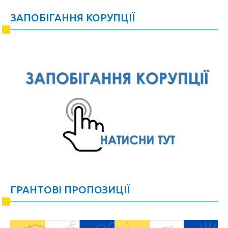
ЗАПОБІГАННЯ КОРУПЦІЇ
ГРАНТОВІ ПРОПОЗИЦІЇ