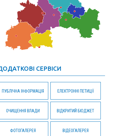
ДОДАТКОВІ СЕРВІСИ
ПУБЛІЧНА ІНФОРМАЦІЯ
ЕЛЕКТРОННІ ПЕТИЦІЇ
ОЧИЩЕННЯ ВЛАДИ
ВІДКРИТИЙ БЮДЖЕТ
ФОТОГАЛЕРЕЯ
ВІДЕОГАЛЕРЕЯ