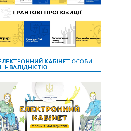
ЕЛЕКТРОННИЙ КАБІНЕТ ОСОБИ
З ІНВАЛІДНІСТЮ