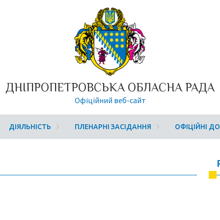
ДНІПРОПЕТРОВСЬКА ОБЛАСНА РАДА
Офіційний веб-сайт
ДІЯЛЬНІСТЬ
ПЛЕНАРНІ ЗАСІДАННЯ
ОФІЦІЙНІ Д