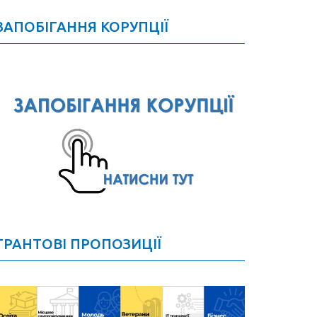
ЗАПОБІГАННЯ КОРУПЦІЇ
ГРАНТОВІ ПРОПОЗИЦІЇ