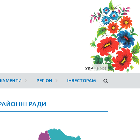
УКР
ENG
ОКУМЕНТИ
РЕГІОН
ІНВЕСТОРАМ
РАЙОННІ РАДИ