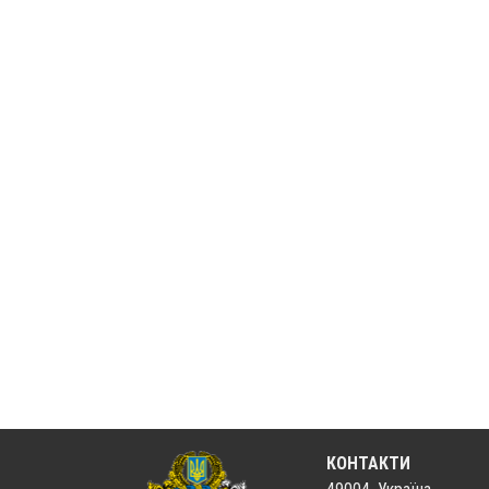
КОНТАКТИ