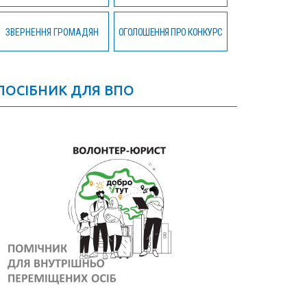
ЗВЕРНЕННЯ ГРОМАДЯН
ОГОЛОШЕННЯ ПРО КОНКУРС
ПОСІБНИК ДЛЯ ВПО