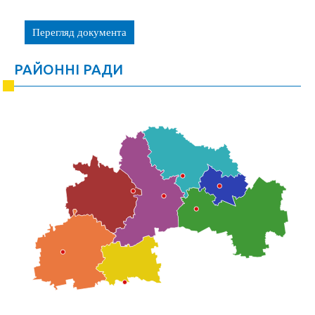
Перегляд документа
РАЙОННІ РАДИ