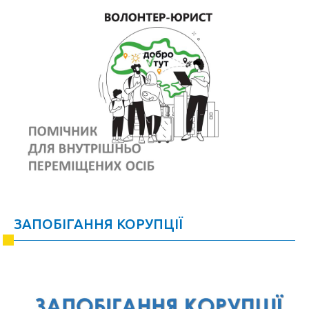
ЗАПОБІГАННЯ КОРУПЦІЇ