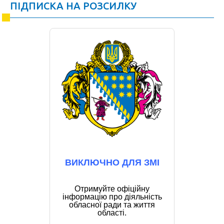
ПІДПИСКА НА РОЗСИЛКУ
ВИКЛЮЧНО ДЛЯ ЗМІ
Отримуйте офіційну
інформацію про діяльність
обласної ради та життя
області.