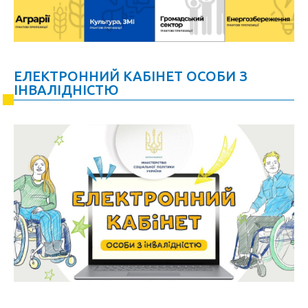
ЕЛЕКТРОННИЙ КАБІНЕТ ОСОБИ З
ІНВАЛІДНІСТЮ