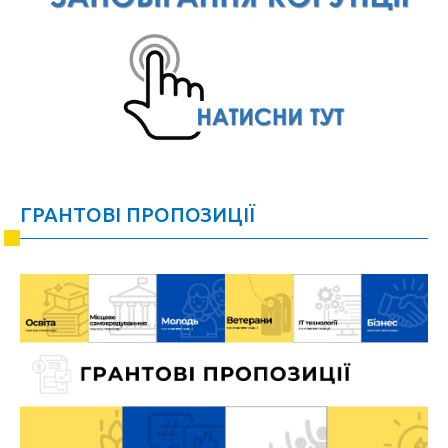
ГРАНТОВІ ПРОПОЗИЦІЇ