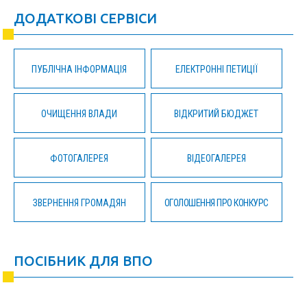
ДОДАТКОВІ СЕРВІСИ
ПУБЛІЧНА ІНФОРМАЦІЯ
ЕЛЕКТРОННІ ПЕТИЦІЇ
ОЧИЩЕННЯ ВЛАДИ
ВІДКРИТИЙ БЮДЖЕТ
ФОТОГАЛЕРЕЯ
ВІДЕОГАЛЕРЕЯ
ЗВЕРНЕННЯ ГРОМАДЯН
ОГОЛОШЕННЯ ПРО КОНКУРС
ПОСІБНИК ДЛЯ ВПО