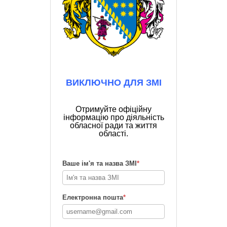
ВИКЛЮЧНО ДЛЯ ЗМІ
Отримуйте офіційну
інформацію про діяльність
обласної ради та життя
області.
Ваше ім'я та назва ЗМІ
*
Електронна пошта
*