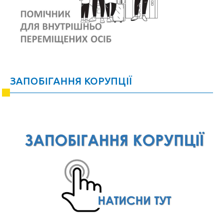
ЗАПОБІГАННЯ КОРУПЦІЇ