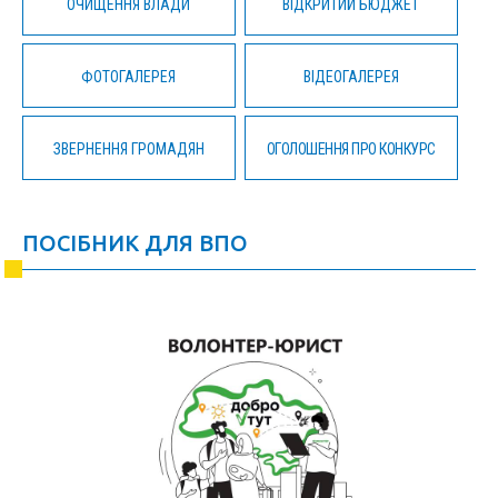
ОЧИЩЕННЯ ВЛАДИ
ВІДКРИТИЙ БЮДЖЕТ
ФОТОГАЛЕРЕЯ
ВІДЕОГАЛЕРЕЯ
ЗВЕРНЕННЯ ГРОМАДЯН
ОГОЛОШЕННЯ ПРО КОНКУРС
ПОСІБНИК ДЛЯ ВПО