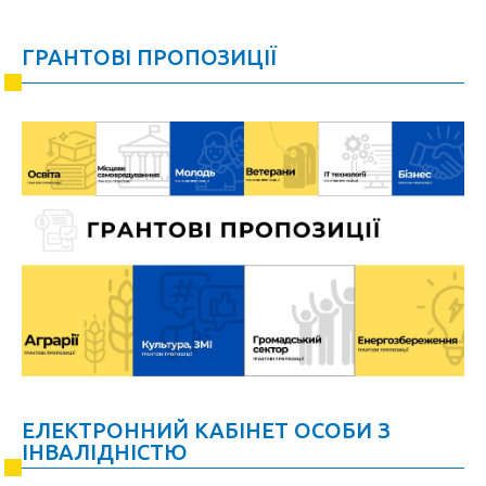
ГРАНТОВІ ПРОПОЗИЦІЇ
ЕЛЕКТРОННИЙ КАБІНЕТ ОСОБИ З
ІНВАЛІДНІСТЮ