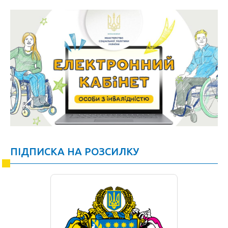
ПІДПИСКА НА РОЗСИЛКУ