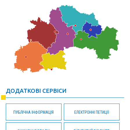
ДОДАТКОВІ СЕРВІСИ
ПУБЛІЧНА ІНФОРМАЦІЯ
ЕЛЕКТРОННІ ПЕТИЦІЇ