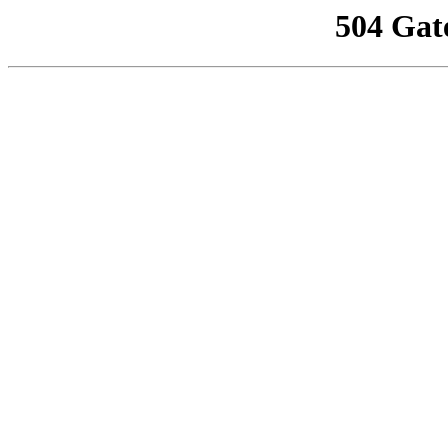
504 Gat