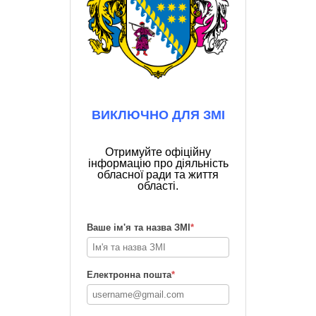
ВИКЛЮЧНО ДЛЯ ЗМІ
Отримуйте офіційну
інформацію про діяльність
обласної ради та життя
області.
Ваше ім'я та назва ЗМІ
*
Електронна пошта
*