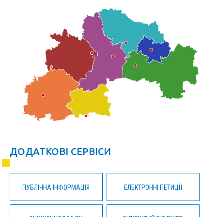
ДОДАТКОВІ СЕРВІСИ
ПУБЛІЧНА ІНФОРМАЦІЯ
ЕЛЕКТРОННІ ПЕТИЦІЇ