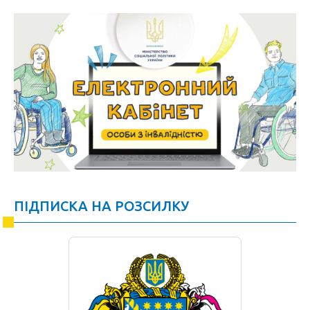
ПІДПИСКА НА РОЗСИЛКУ