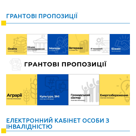
ГРАНТОВІ ПРОПОЗИЦІЇ
ЕЛЕКТРОННИЙ КАБІНЕТ ОСОБИ З
ІНВАЛІДНІСТЮ