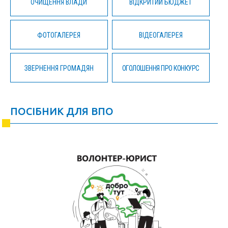
ОЧИЩЕННЯ ВЛАДИ
ВІДКРИТИЙ БЮДЖЕТ
ФОТОГАЛЕРЕЯ
ВІДЕОГАЛЕРЕЯ
ЗВЕРНЕННЯ ГРОМАДЯН
ОГОЛОШЕННЯ ПРО КОНКУРС
ПОСІБНИК ДЛЯ ВПО