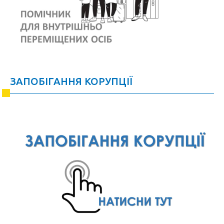
ЗАПОБІГАННЯ КОРУПЦІЇ