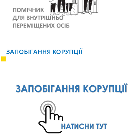
ЗАПОБІГАННЯ КОРУПЦІЇ