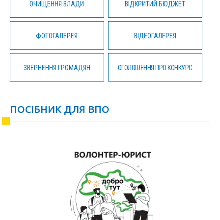
ОЧИЩЕННЯ ВЛАДИ
ВІДКРИТИЙ БЮДЖЕТ
ФОТОГАЛЕРЕЯ
ВІДЕОГАЛЕРЕЯ
ЗВЕРНЕННЯ ГРОМАДЯН
ОГОЛОШЕННЯ ПРО КОНКУРС
ПОСІБНИК ДЛЯ ВПО