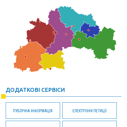
ДОДАТКОВІ СЕРВІСИ
ПУБЛІЧНА ІНФОРМАЦІЯ
ЕЛЕКТРОННІ ПЕТИЦІЇ