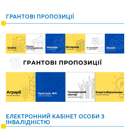
ГРАНТОВІ ПРОПОЗИЦІЇ
ЕЛЕКТРОННИЙ КАБІНЕТ ОСОБИ З
ІНВАЛІДНІСТЮ