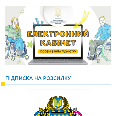
ПІДПИСКА НА РОЗСИЛКУ