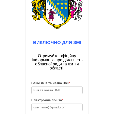
ВИКЛЮЧНО ДЛЯ ЗМІ
Отримуйте офіційну
інформацію про діяльність
обласної ради та життя
області.
Ваше ім'я та назва ЗМІ
*
Електронна пошта
*