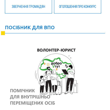
ЗВЕРНЕННЯ ГРОМАДЯН
ОГОЛОШЕННЯ ПРО КОНКУРС
ПОСІБНИК ДЛЯ ВПО