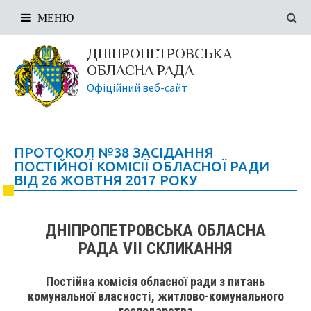
МЕНЮ
ДНІПРОПЕТРОВСЬКА
ОБЛАСНА РАДА
Офіційний веб-сайт
ПРОТОКОЛ №38 ЗАСІДАННЯ
ПОСТІЙНОЇ КОМІСІЇ ОБЛАСНОЇ РАДИ
ВІД 26 ЖОВТНЯ 2017 РОКУ
ДНІПРОПЕТРОВСЬКА ОБЛАСНА
РАДА VII СКЛИКАННЯ
Постійна комісія обласної ради з питань
комунальної власності, житлово-комунального
господарства