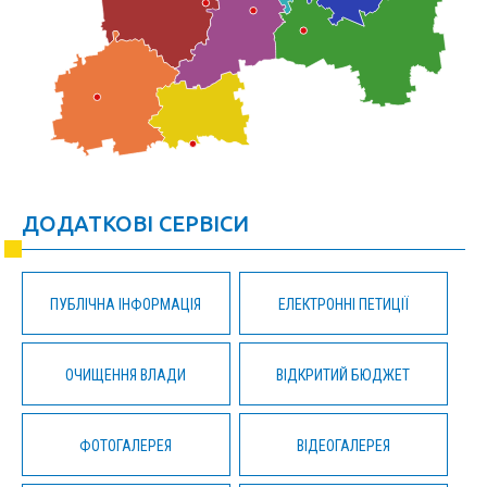
ДОДАТКОВІ СЕРВІСИ
ПУБЛІЧНА ІНФОРМАЦІЯ
ЕЛЕКТРОННІ ПЕТИЦІЇ
ОЧИЩЕННЯ ВЛАДИ
ВІДКРИТИЙ БЮДЖЕТ
ФОТОГАЛЕРЕЯ
ВІДЕОГАЛЕРЕЯ