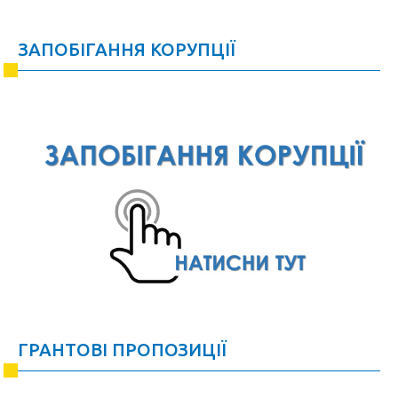
ЗАПОБІГАННЯ КОРУПЦІЇ
ГРАНТОВІ ПРОПОЗИЦІЇ