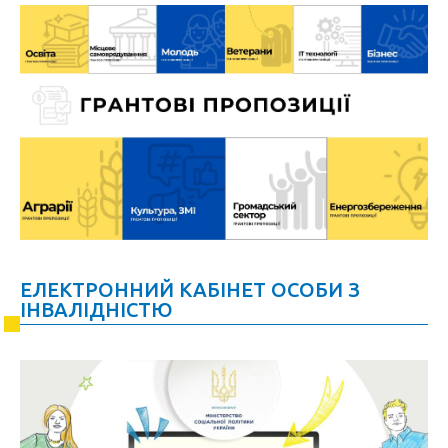
ЕЛЕКТРОННИЙ КАБІНЕТ ОСОБИ З
ІНВАЛІДНІСТЮ