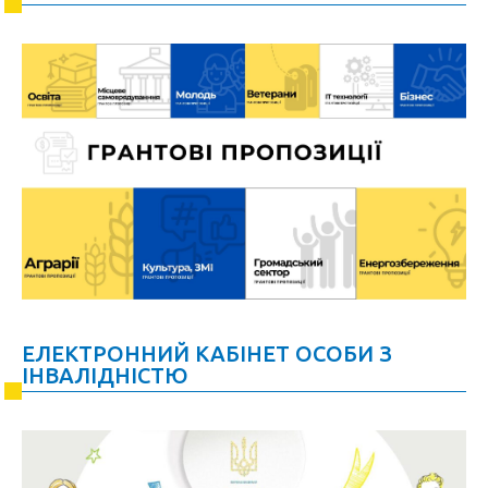
ЕЛЕКТРОННИЙ КАБІНЕТ ОСОБИ З
ІНВАЛІДНІСТЮ