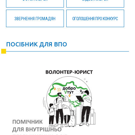
ЗВЕРНЕННЯ ГРОМАДЯН
ОГОЛОШЕННЯ ПРО КОНКУРС
ПОСІБНИК ДЛЯ ВПО