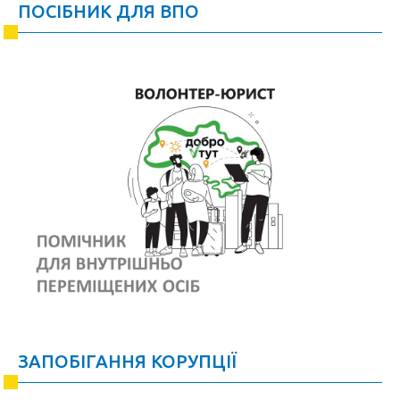
ПОСІБНИК ДЛЯ ВПО
ЗАПОБІГАННЯ КОРУПЦІЇ