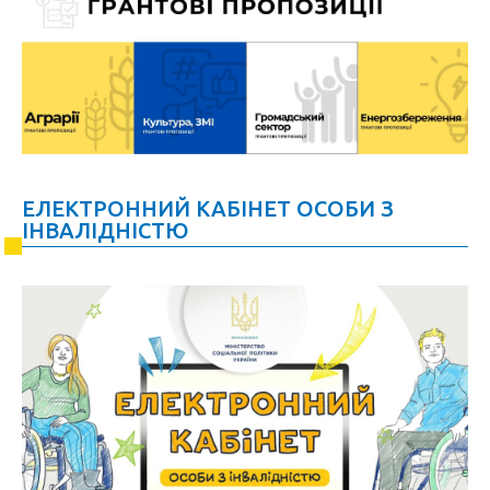
ЕЛЕКТРОННИЙ КАБІНЕТ ОСОБИ З
ІНВАЛІДНІСТЮ