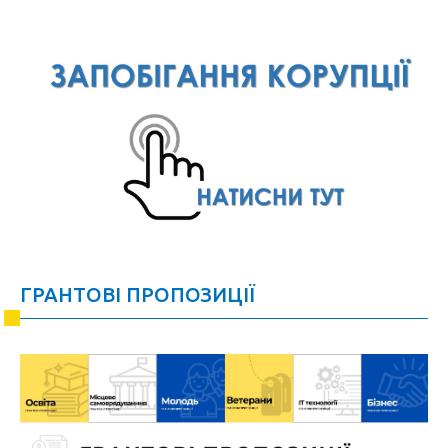
ГРАНТОВІ ПРОПОЗИЦІЇ