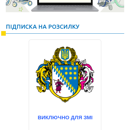
ПІДПИСКА НА РОЗСИЛКУ
ВИКЛЮЧНО ДЛЯ ЗМІ