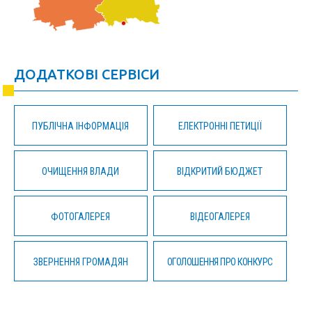
ДОДАТКОВІ СЕРВІСИ
ПУБЛІЧНА ІНФОРМАЦІЯ
ЕЛЕКТРОННІ ПЕТИЦІЇ
ОЧИЩЕННЯ ВЛАДИ
ВІДКРИТИЙ БЮДЖЕТ
ФОТОГАЛЕРЕЯ
ВІДЕОГАЛЕРЕЯ
ЗВЕРНЕННЯ ГРОМАДЯН
ОГОЛОШЕННЯ ПРО КОНКУРС