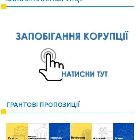
ГРАНТОВІ ПРОПОЗИЦІЇ