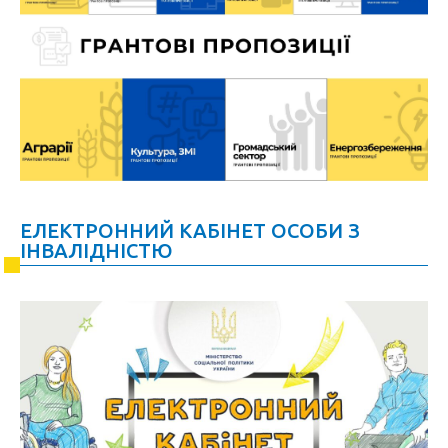
ЕЛЕКТРОННИЙ КАБІНЕТ ОСОБИ З
ІНВАЛІДНІСТЮ