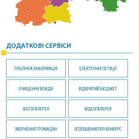
ДОДАТКОВІ СЕРВІСИ
ПУБЛІЧНА ІНФОРМАЦІЯ
ЕЛЕКТРОННІ ПЕТИЦІЇ
ОЧИЩЕННЯ ВЛАДИ
ВІДКРИТИЙ БЮДЖЕТ
ФОТОГАЛЕРЕЯ
ВІДЕОГАЛЕРЕЯ
ЗВЕРНЕННЯ ГРОМАДЯН
ОГОЛОШЕННЯ ПРО КОНКУРС