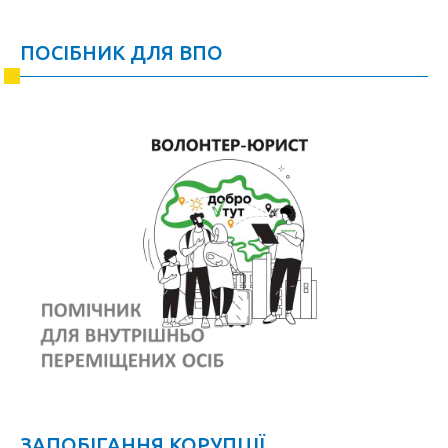
ПОСІБНИК ДЛЯ ВПО
ЗАПОБІГАННЯ КОРУПЦІЇ