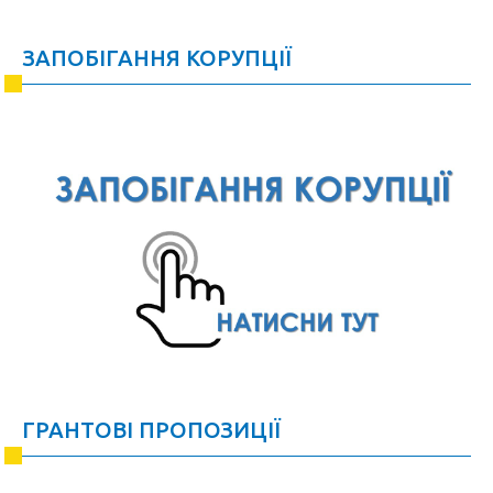
ЗАПОБІГАННЯ КОРУПЦІЇ
ГРАНТОВІ ПРОПОЗИЦІЇ