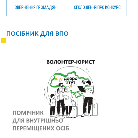
ЗВЕРНЕННЯ ГРОМАДЯН
ОГОЛОШЕННЯ ПРО КОНКУРС
ПОСІБНИК ДЛЯ ВПО