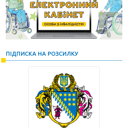
ПІДПИСКА НА РОЗСИЛКУ