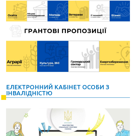
ЕЛЕКТРОННИЙ КАБІНЕТ ОСОБИ З
ІНВАЛІДНІСТЮ