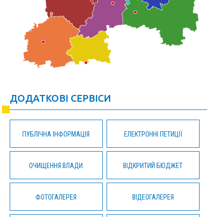
ДОДАТКОВІ СЕРВІСИ
ПУБЛІЧНА ІНФОРМАЦІЯ
ЕЛЕКТРОННІ ПЕТИЦІЇ
ОЧИЩЕННЯ ВЛАДИ
ВІДКРИТИЙ БЮДЖЕТ
ФОТОГАЛЕРЕЯ
ВІДЕОГАЛЕРЕЯ