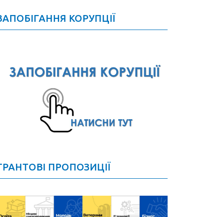
ЗАПОБІГАННЯ КОРУПЦІЇ
ГРАНТОВІ ПРОПОЗИЦІЇ