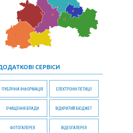
ДОДАТКОВІ СЕРВІСИ
ПУБЛІЧНА ІНФОРМАЦІЯ
ЕЛЕКТРОННІ ПЕТИЦІЇ
ОЧИЩЕННЯ ВЛАДИ
ВІДКРИТИЙ БЮДЖЕТ
ФОТОГАЛЕРЕЯ
ВІДЕОГАЛЕРЕЯ