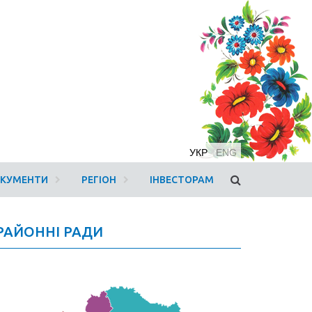
УКР
ENG
ОКУМЕНТИ
РЕГІОН
ІНВЕСТОРАМ
РАЙОННІ РАДИ