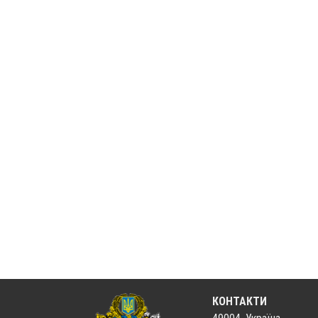
КОНТАКТИ