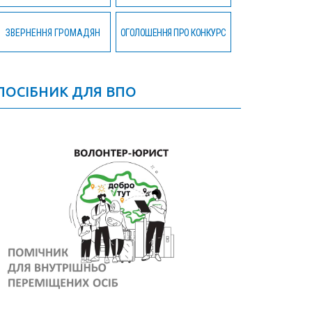
ЗВЕРНЕННЯ ГРОМАДЯН
ОГОЛОШЕННЯ ПРО КОНКУРС
ПОСІБНИК ДЛЯ ВПО