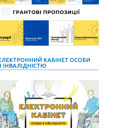
ЕЛЕКТРОННИЙ КАБІНЕТ ОСОБИ
З ІНВАЛІДНІСТЮ