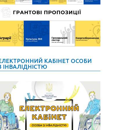
ЕЛЕКТРОННИЙ КАБІНЕТ ОСОБИ
З ІНВАЛІДНІСТЮ