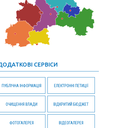
ДОДАТКОВІ СЕРВІСИ
ПУБЛІЧНА ІНФОРМАЦІЯ
ЕЛЕКТРОННІ ПЕТИЦІЇ
ОЧИЩЕННЯ ВЛАДИ
ВІДКРИТИЙ БЮДЖЕТ
ФОТОГАЛЕРЕЯ
ВІДЕОГАЛЕРЕЯ