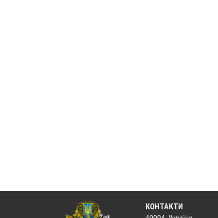
КОНТАКТИ