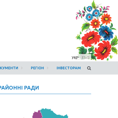
УКР
ENG
ОКУМЕНТИ
РЕГІОН
ІНВЕСТОРАМ
РАЙОННІ РАДИ