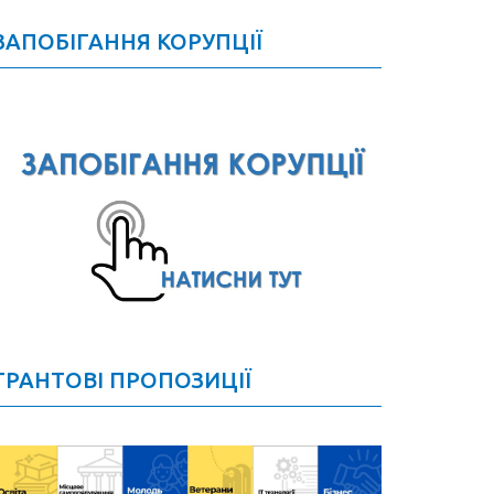
ЗАПОБІГАННЯ КОРУПЦІЇ
ГРАНТОВІ ПРОПОЗИЦІЇ