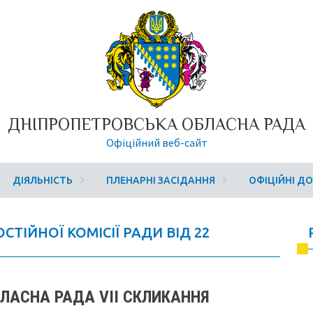
ДНІПРОПЕТРОВСЬКА ОБЛАСНА РАДА
Офіційний веб-сайт
ДІЯЛЬНІСТЬ
ПЛЕНАРНІ ЗАСІДАННЯ
ОФІЦІЙНІ Д
ОСТІЙНОЇ КОМІСІЇ РАДИ ВІД 22
ЛАСНА РАДА VІІ СКЛИКАННЯ