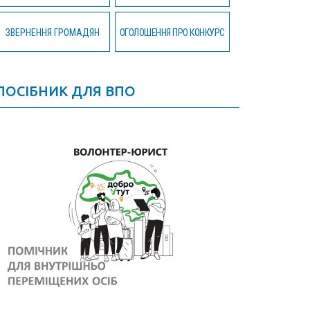
ЗВЕРНЕННЯ ГРОМАДЯН
ОГОЛОШЕННЯ ПРО КОНКУРС
ПОСІБНИК ДЛЯ ВПО