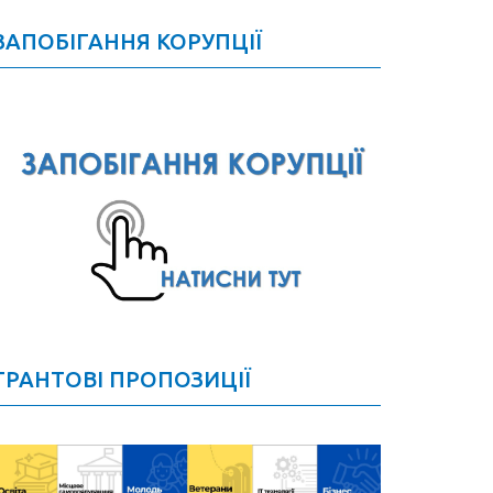
ЗАПОБІГАННЯ КОРУПЦІЇ
ГРАНТОВІ ПРОПОЗИЦІЇ