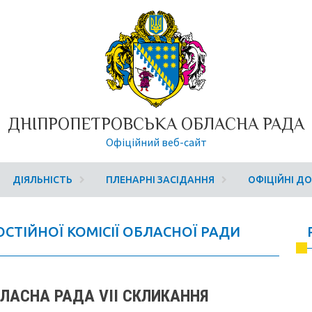
ДНІПРОПЕТРОВСЬКА ОБЛАСНА РАДА
Офіційний веб-сайт
ДІЯЛЬНІСТЬ
ПЛЕНАРНІ ЗАСІДАННЯ
ОФІЦІЙНІ Д
ПОСТІЙНОЇ КОМІСІЇ ОБЛАСНОЇ РАДИ
ЛАСНА РАДА VIІ СКЛИКАННЯ