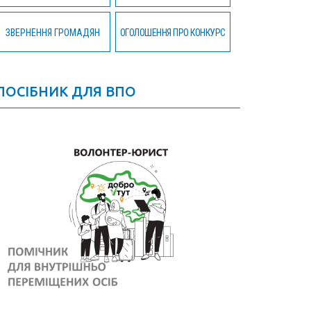
ЗВЕРНЕННЯ ГРОМАДЯН
ОГОЛОШЕННЯ ПРО КОНКУРС
ПОСІБНИК ДЛЯ ВПО