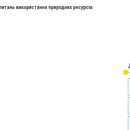
 питань використання природних ресурсів