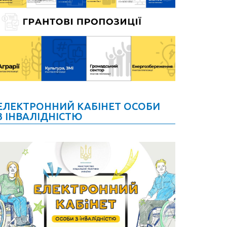
ЕЛЕКТРОННИЙ КАБІНЕТ ОСОБИ
З ІНВАЛІДНІСТЮ