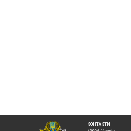
КОНТАКТИ