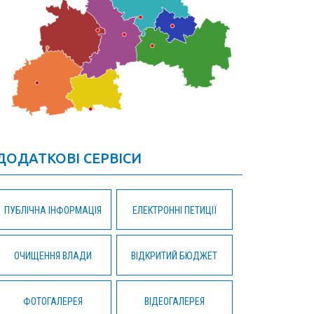
ДОДАТКОВІ СЕРВІСИ
ПУБЛІЧНА ІНФОРМАЦІЯ
ЕЛЕКТРОННІ ПЕТИЦІЇ
ОЧИЩЕННЯ ВЛАДИ
ВІДКРИТИЙ БЮДЖЕТ
ФОТОГАЛЕРЕЯ
ВІДЕОГАЛЕРЕЯ