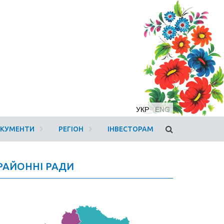
УКР
ENG
ОКУМЕНТИ
РЕГІОН
ІНВЕСТОРАМ
РАЙОННІ РАДИ