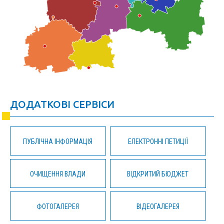
ДОДАТКОВІ СЕРВІСИ
ПУБЛІЧНА ІНФОРМАЦІЯ
ЕЛЕКТРОННІ ПЕТИЦІЇ
ОЧИЩЕННЯ ВЛАДИ
ВІДКРИТИЙ БЮДЖЕТ
ФОТОГАЛЕРЕЯ
ВІДЕОГАЛЕРЕЯ