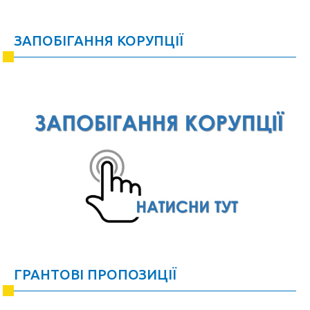
ЗАПОБІГАННЯ КОРУПЦІЇ
ГРАНТОВІ ПРОПОЗИЦІЇ