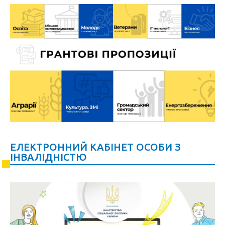
ЕЛЕКТРОННИЙ КАБІНЕТ ОСОБИ З
ІНВАЛІДНІСТЮ