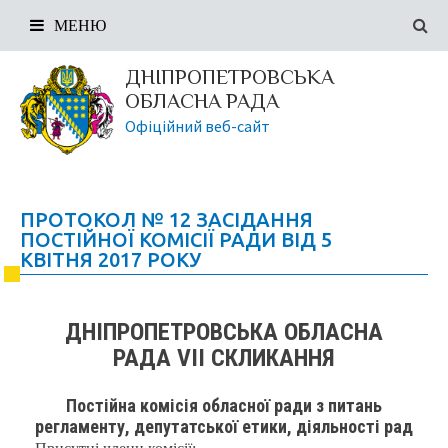
МЕНЮ
ДНІПРОПЕТРОВСЬКА
ОБЛАСНА РАДА
Офіційний веб-сайт
ПРОТОКОЛ № 12 ЗАСІДАННЯ
ПОСТІЙНОЇ КОМІСІЇ РАДИ ВІД 5
КВІТНЯ 2017 РОКУ
ДНІПРОПЕТРОВСЬКА ОБЛАСНА
РАДА VIІ СКЛИКАННЯ
Постійна комісія обласної ради з питань
регламенту, депутатської етики, діяльності рад