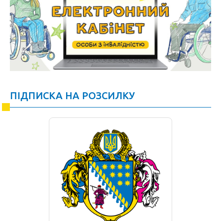
ПІДПИСКА НА РОЗСИЛКУ