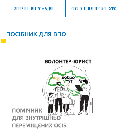
ЗВЕРНЕННЯ ГРОМАДЯН
ОГОЛОШЕННЯ ПРО КОНКУРС
ПОСІБНИК ДЛЯ ВПО