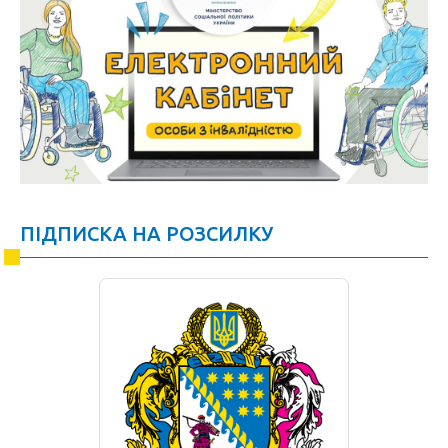
ПІДПИСКА НА РОЗСИЛКУ