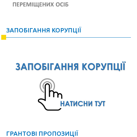
ЗАПОБІГАННЯ КОРУПЦІЇ
ГРАНТОВІ ПРОПОЗИЦІЇ