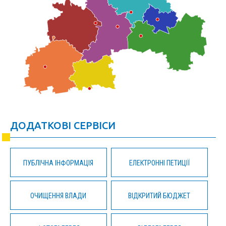
ДОДАТКОВІ СЕРВІСИ
ПУБЛІЧНА ІНФОРМАЦІЯ
ЕЛЕКТРОННІ ПЕТИЦІЇ
ОЧИЩЕННЯ ВЛАДИ
ВІДКРИТИЙ БЮДЖЕТ