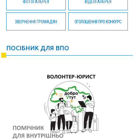
ФОТОГАЛЕРЕЯ
ВІДЕОГАЛЕРЕЯ
ЗВЕРНЕННЯ ГРОМАДЯН
ОГОЛОШЕННЯ ПРО КОНКУРС
ПОСІБНИК ДЛЯ ВПО