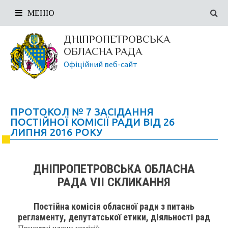
МЕНЮ
ДНІПРОПЕТРОВСЬКА
ОБЛАСНА РАДА
Офіційний веб-сайт
ПРОТОКОЛ № 7 ЗАСІДАННЯ
ПОСТІЙНОЇ КОМІСІЇ РАДИ ВІД 26
ЛИПНЯ 2016 РОКУ
ДНІПРОПЕТРОВСЬКА ОБЛАСНА
РАДА VIІ СКЛИКАННЯ
Постійна комісія обласної ради з питань
регламенту, депутатської етики, діяльності рад