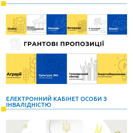
ЕЛЕКТРОННИЙ КАБІНЕТ ОСОБИ З
ІНВАЛІДНІСТЮ