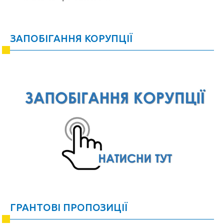
ЗАПОБІГАННЯ КОРУПЦІЇ
ГРАНТОВІ ПРОПОЗИЦІЇ