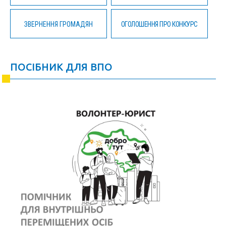
ЗВЕРНЕННЯ ГРОМАДЯН
ОГОЛОШЕННЯ ПРО КОНКУРС
ПОСІБНИК ДЛЯ ВПО