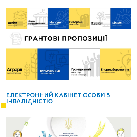
ЕЛЕКТРОННИЙ КАБІНЕТ ОСОБИ З
ІНВАЛІДНІСТЮ