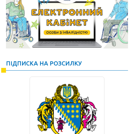
ПІДПИСКА НА РОЗСИЛКУ