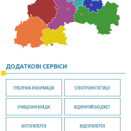
ДОДАТКОВІ СЕРВІСИ
ПУБЛІЧНА ІНФОРМАЦІЯ
ЕЛЕКТРОННІ ПЕТИЦІЇ
ОЧИЩЕННЯ ВЛАДИ
ВІДКРИТИЙ БЮДЖЕТ
ФОТОГАЛЕРЕЯ
ВІДЕОГАЛЕРЕЯ