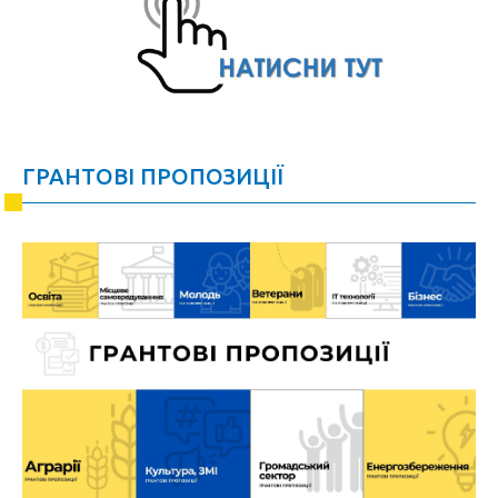
ГРАНТОВІ ПРОПОЗИЦІЇ