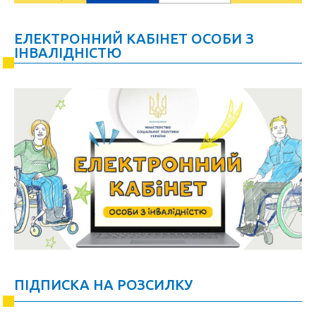
ЕЛЕКТРОННИЙ КАБІНЕТ ОСОБИ З
ІНВАЛІДНІСТЮ
ПІДПИСКА НА РОЗСИЛКУ