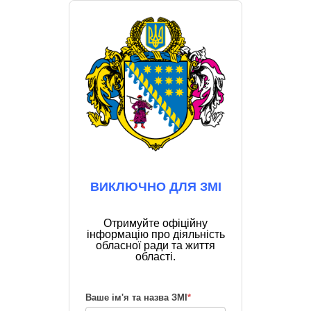
ВИКЛЮЧНО ДЛЯ ЗМІ
Отримуйте офіційну
інформацію про діяльність
обласної ради та життя
області.
Ваше ім'я та назва ЗМІ
*