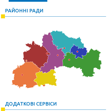
РАЙОННІ РАДИ
ДОДАТКОВІ СЕРВІСИ