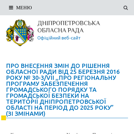
МЕНЮ
ДНІПРОПЕТРОВСЬКА
ОБЛАСНА РАДА
Офіційний веб-сайт
ПРО ВНЕСЕННЯ ЗМІН ДО РІШЕННЯ
ОБЛАСНОЇ РАДИ ВІД 25 БЕРЕЗНЯ 2016
РОКУ № 30-3/VII ,,ПРО РЕГІОНАЛЬНУ
ПРОГРАМУ ЗАБЕЗПЕЧЕННЯ
ГРОМАДСЬКОГО ПОРЯДКУ ТА
ГРОМАДСЬКОЇ БЕЗПЕКИ НА
ТЕРИТОРІЇ ДНІПРОПЕТРОВСЬКОЇ
ОБЛАСТІ НА ПЕРІОД ДО 2025 РОКУ”
(ЗІ ЗМІНАМИ)