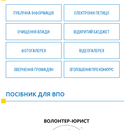
ПУБЛІЧНА ІНФОРМАЦІЯ
ЕЛЕКТРОННІ ПЕТИЦІЇ
ОЧИЩЕННЯ ВЛАДИ
ВІДКРИТИЙ БЮДЖЕТ
ФОТОГАЛЕРЕЯ
ВІДЕОГАЛЕРЕЯ
ЗВЕРНЕННЯ ГРОМАДЯН
ОГОЛОШЕННЯ ПРО КОНКУРС
ПОСІБНИК ДЛЯ ВПО