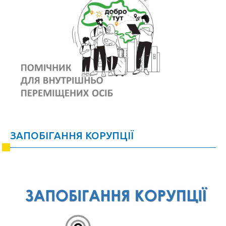
ЗАПОБІГАННЯ КОРУПЦІЇ