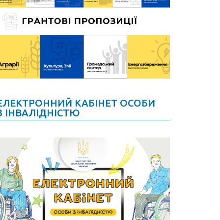
ЕЛЕКТРОННИЙ КАБІНЕТ ОСОБИ
З ІНВАЛІДНІСТЮ