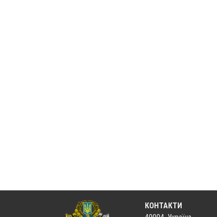
КОНТАКТИ