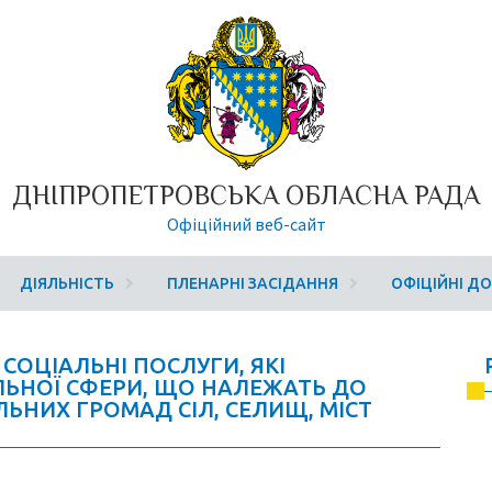
ДНІПРОПЕТРОВСЬКА ОБЛАСНА РАДА
Офіційний веб-сайт
ДІЯЛЬНІСТЬ
ПЛЕНАРНІ ЗАСІДАННЯ
ОФІЦІЙНІ Д
СОЦІАЛЬНІ ПОСЛУГИ, ЯКІ
ЬНОЇ СФЕРИ, ЩО НАЛЕЖАТЬ ДО
ЛЬНИХ ГРОМАД СІЛ, СЕЛИЩ, МІСТ