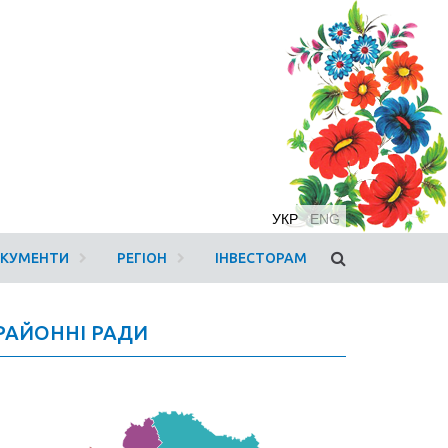
УКР
ENG
ОКУМЕНТИ
РЕГІОН
ІНВЕСТОРАМ
РАЙОННІ РАДИ