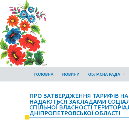
ГОЛОВНА
НОВИНИ
ОБЛАСНА РАДА
ПРО ЗАТВЕРДЖЕННЯ ТАРИФІВ НА 
НАДАЮТЬСЯ ЗАКЛАДАМИ СОЦІАЛ
СПІЛЬНОЇ ВЛАСНОСТІ ТЕРИТОРІА
ДНІПРОПЕТРОВСЬКОЇ ОБЛАСТІ