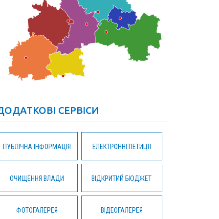
ДОДАТКОВІ СЕРВІСИ
ПУБЛІЧНА ІНФОРМАЦІЯ
ЕЛЕКТРОННІ ПЕТИЦІЇ
ОЧИЩЕННЯ ВЛАДИ
ВІДКРИТИЙ БЮДЖЕТ
ФОТОГАЛЕРЕЯ
ВІДЕОГАЛЕРЕЯ