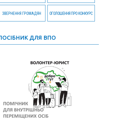
ЗВЕРНЕННЯ ГРОМАДЯН
ОГОЛОШЕННЯ ПРО КОНКУРС
ПОСІБНИК ДЛЯ ВПО