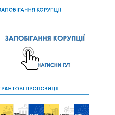
ЗАПОБІГАННЯ КОРУПЦІЇ
ГРАНТОВІ ПРОПОЗИЦІЇ