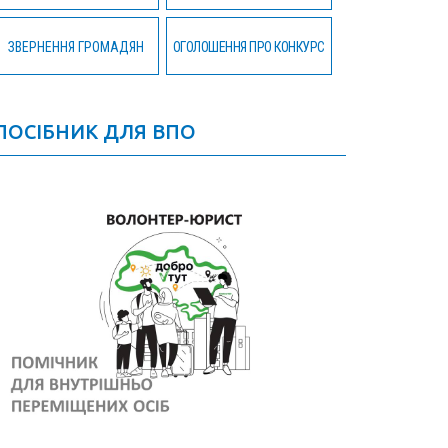
ЗВЕРНЕННЯ ГРОМАДЯН
ОГОЛОШЕННЯ ПРО КОНКУРС
ПОСІБНИК ДЛЯ ВПО