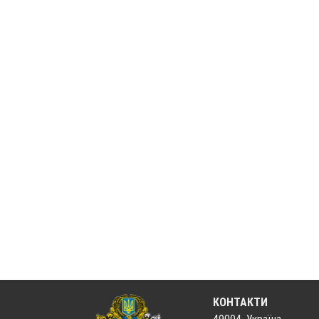
КОНТАКТИ