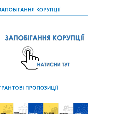
ЗАПОБІГАННЯ КОРУПЦІЇ
ГРАНТОВІ ПРОПОЗИЦІЇ