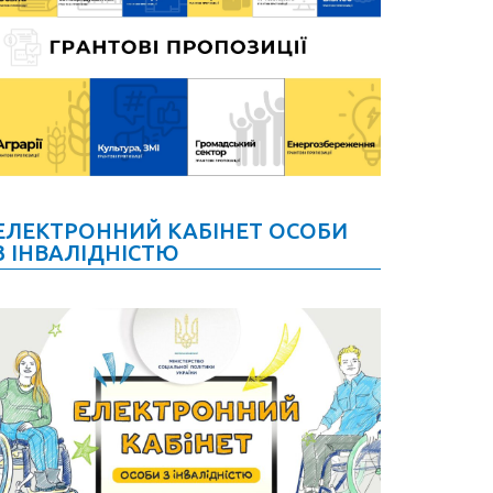
ЕЛЕКТРОННИЙ КАБІНЕТ ОСОБИ
З ІНВАЛІДНІСТЮ