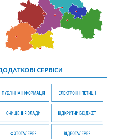
ДОДАТКОВІ СЕРВІСИ
ПУБЛІЧНА ІНФОРМАЦІЯ
ЕЛЕКТРОННІ ПЕТИЦІЇ
ОЧИЩЕННЯ ВЛАДИ
ВІДКРИТИЙ БЮДЖЕТ
ФОТОГАЛЕРЕЯ
ВІДЕОГАЛЕРЕЯ