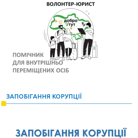
ЗАПОБІГАННЯ КОРУПЦІЇ