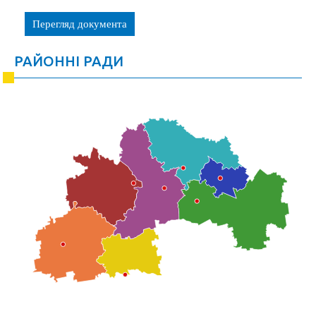
Перегляд документа
РАЙОННІ РАДИ