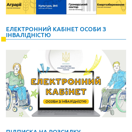
ЕЛЕКТРОННИЙ КАБІНЕТ ОСОБИ З
ІНВАЛІДНІСТЮ
ПІДПИСКА НА РОЗСИЛКУ