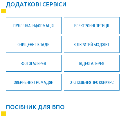
ДОДАТКОВІ СЕРВІСИ
ПУБЛІЧНА ІНФОРМАЦІЯ
ЕЛЕКТРОННІ ПЕТИЦІЇ
ОЧИЩЕННЯ ВЛАДИ
ВІДКРИТИЙ БЮДЖЕТ
ФОТОГАЛЕРЕЯ
ВІДЕОГАЛЕРЕЯ
ЗВЕРНЕННЯ ГРОМАДЯН
ОГОЛОШЕННЯ ПРО КОНКУРС
ПОСІБНИК ДЛЯ ВПО