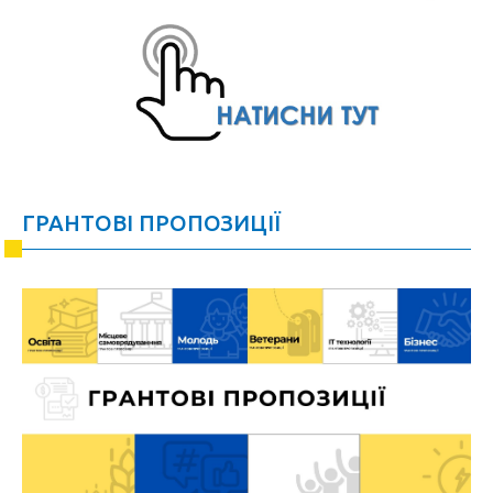
ГРАНТОВІ ПРОПОЗИЦІЇ