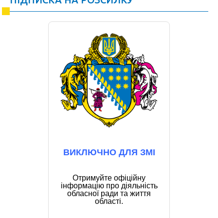
ВИКЛЮЧНО ДЛЯ ЗМІ
Отримуйте офіційну
інформацію про діяльність
обласної ради та життя
області.