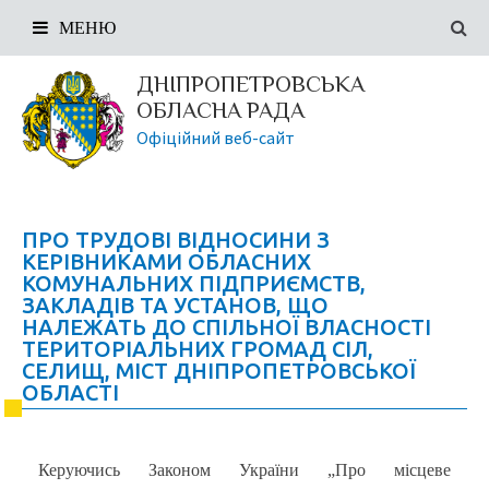
МЕНЮ
ДНІПРОПЕТРОВСЬКА
ОБЛАСНА РАДА
Офіційний веб-сайт
ПРО ТРУДОВІ ВІДНОСИНИ З
КЕРІВНИКАМИ ОБЛАСНИХ
КОМУНАЛЬНИХ ПІДПРИЄМСТВ,
ЗАКЛАДІВ ТА УСТАНОВ, ЩО
НАЛЕЖАТЬ ДО СПІЛЬНОЇ ВЛАСНОСТІ
ТЕРИТОРІАЛЬНИХ ГРОМАД СІЛ,
СЕЛИЩ, МІСТ ДНІПРОПЕТРОВСЬКОЇ
ОБЛАСТІ
Керуючись Законом України „Про місцеве