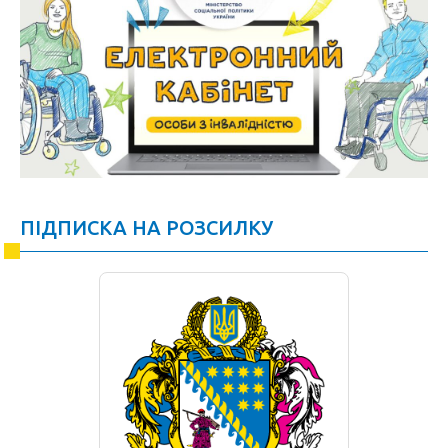
ПІДПИСКА НА РОЗСИЛКУ