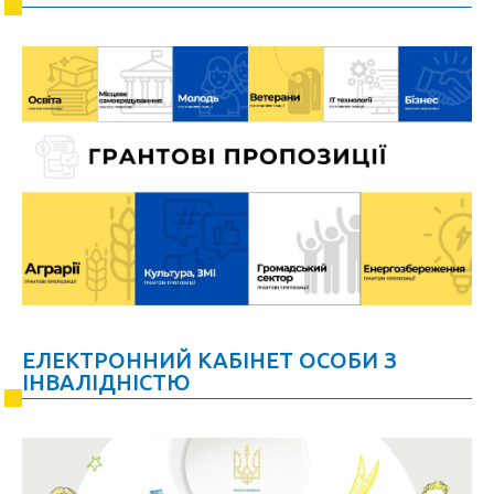
ЕЛЕКТРОННИЙ КАБІНЕТ ОСОБИ З
ІНВАЛІДНІСТЮ