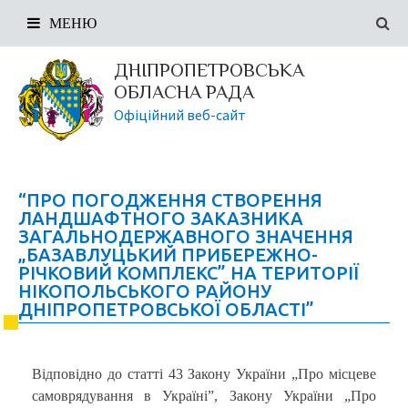
МЕНЮ
ДНІПРОПЕТРОВСЬКА
ОБЛАСНА РАДА
Офіційний веб-сайт
“ПРО ПОГОДЖЕННЯ СТВОРЕННЯ
ЛАНДШАФТНОГО ЗАКАЗНИКА
ЗАГАЛЬНОДЕРЖАВНОГО ЗНАЧЕННЯ
„БАЗАВЛУЦЬКИЙ ПРИБЕРЕЖНО-
РІЧКОВИЙ КОМПЛЕКС” НА ТЕРИТОРІЇ
НІКОПОЛЬСЬКОГО РАЙОНУ
ДНІПРОПЕТРОВСЬКОЇ ОБЛАСТІ”
Відповідно до статті 43 Закону України „Про місцеве
самоврядування в Україні”, Закону України „Про