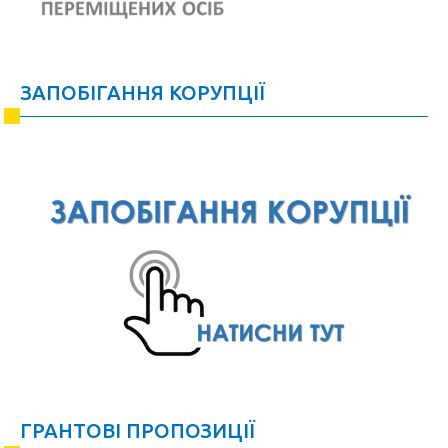
ЗАПОБІГАННЯ КОРУПЦІЇ
ГРАНТОВІ ПРОПОЗИЦІЇ