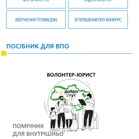
ЗВЕРНЕННЯ ГРОМАДЯН
ОГОЛОШЕННЯ ПРО КОНКУРС
ПОСІБНИК ДЛЯ ВПО