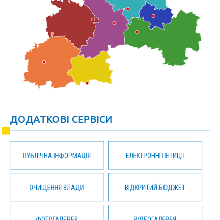
ДОДАТКОВІ СЕРВІСИ
ПУБЛІЧНА ІНФОРМАЦІЯ
ЕЛЕКТРОННІ ПЕТИЦІЇ
ОЧИЩЕННЯ ВЛАДИ
ВІДКРИТИЙ БЮДЖЕТ
ФОТОГАЛЕРЕЯ
ВІДЕОГАЛЕРЕЯ