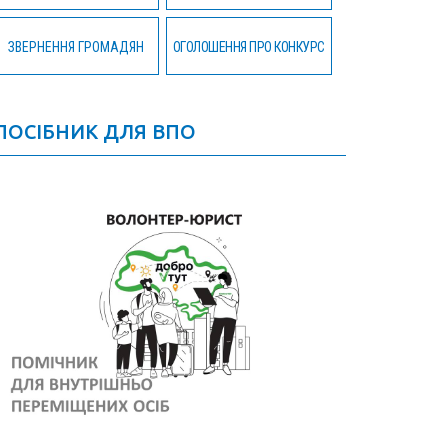
ЗВЕРНЕННЯ ГРОМАДЯН
ОГОЛОШЕННЯ ПРО КОНКУРС
ПОСІБНИК ДЛЯ ВПО