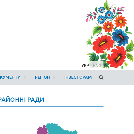
УКР
ENG
ОКУМЕНТИ
РЕГІОН
ІНВЕСТОРАМ
РАЙОННІ РАДИ