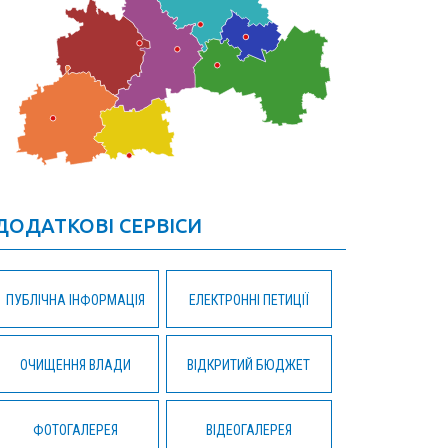
ДОДАТКОВІ СЕРВІСИ
ПУБЛІЧНА ІНФОРМАЦІЯ
ЕЛЕКТРОННІ ПЕТИЦІЇ
ОЧИЩЕННЯ ВЛАДИ
ВІДКРИТИЙ БЮДЖЕТ
ФОТОГАЛЕРЕЯ
ВІДЕОГАЛЕРЕЯ