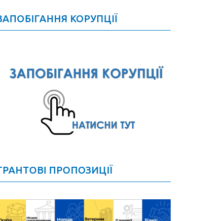
ЗАПОБІГАННЯ КОРУПЦІЇ
ГРАНТОВІ ПРОПОЗИЦІЇ