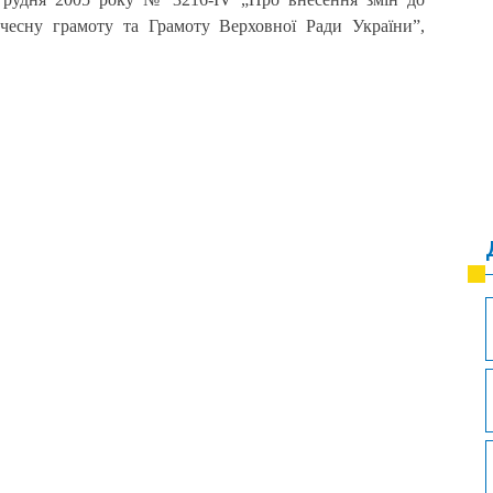
есну грамоту та Грамоту Верховної Ради України”,