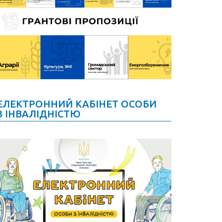
ЕЛЕКТРОННИЙ КАБІНЕТ ОСОБИ
З ІНВАЛІДНІСТЮ