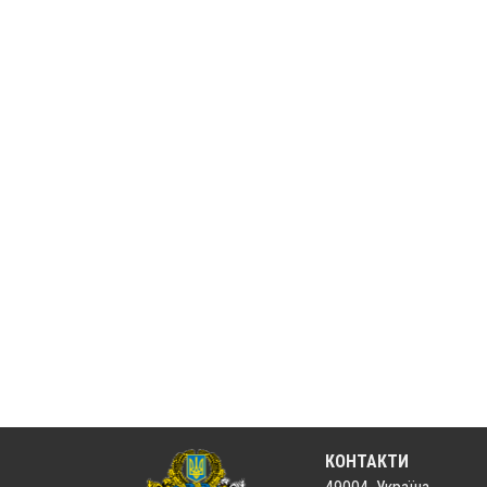
КОНТАКТИ