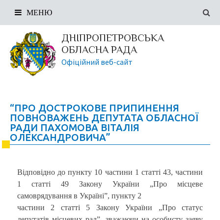
МЕНЮ
ДНІПРОПЕТРОВСЬКА
ОБЛАСНА РАДА
Офіційний веб-сайт
“ПРО ДОСТРОКОВЕ ПРИПИНЕННЯ
ПОВНОВАЖЕНЬ ДЕПУТАТА ОБЛАСНОЇ
РАДИ ПАХОМОВА ВІТАЛІЯ
ОЛЕКСАНДРОВИЧА”
Відповідно до пункту 10 частини 1 статті 43, частини
1 статті 49 Закону України „Про місцеве
самоврядування в Україні”, пункту 2
частини 2 статті 5 Закону України „Про статус
депутатів місцевих рад”, зважаючи на особисту заяву