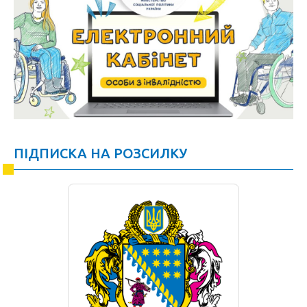
ПІДПИСКА НА РОЗСИЛКУ