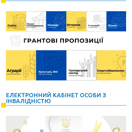
ЕЛЕКТРОННИЙ КАБІНЕТ ОСОБИ З
ІНВАЛІДНІСТЮ