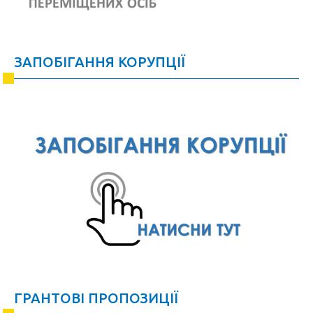
ЗАПОБІГАННЯ КОРУПЦІЇ
ГРАНТОВІ ПРОПОЗИЦІЇ