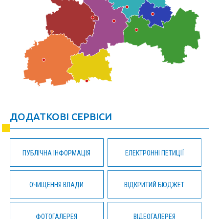
ДОДАТКОВІ СЕРВІСИ
ПУБЛІЧНА ІНФОРМАЦІЯ
ЕЛЕКТРОННІ ПЕТИЦІЇ
ОЧИЩЕННЯ ВЛАДИ
ВІДКРИТИЙ БЮДЖЕТ
ФОТОГАЛЕРЕЯ
ВІДЕОГАЛЕРЕЯ