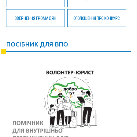
ЗВЕРНЕННЯ ГРОМАДЯН
ОГОЛОШЕННЯ ПРО КОНКУРС
ПОСІБНИК ДЛЯ ВПО