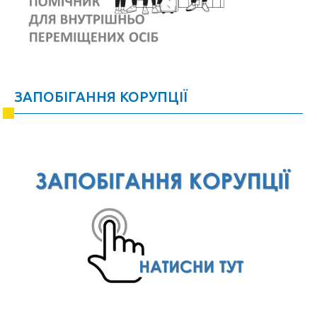
ЗАПОБІГАННЯ КОРУПЦІЇ