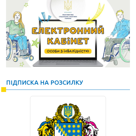
ПІДПИСКА НА РОЗСИЛКУ