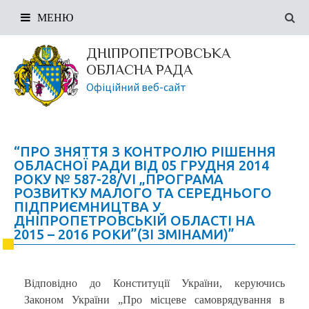
МЕНЮ
ДНІПРОПЕТРОВСЬКА
ОБЛАСНА РАДА
Офіційний веб-сайт
“ПРО ЗНЯТТЯ З КОНТРОЛЮ РІШЕННЯ
ОБЛАСНОЇ РАДИ ВІД 05 ГРУДНЯ 2014
РОКУ № 587-28/VI „ПРОГРАМА
РОЗВИТКУ МАЛОГО ТА СЕРЕДНЬОГО
ПІДПРИЄМНИЦТВА У
ДНІПРОПЕТРОВСЬКІЙ ОБЛАСТІ НА
2015 – 2016 РОКИ”(ЗІ ЗМІНАМИ)”
Відповідно до Конституції України, керуючись
Законом України „Про місцеве самоврядування в