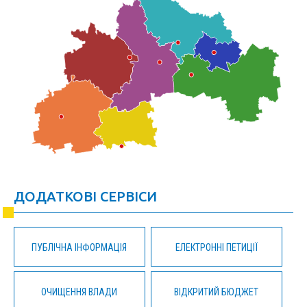
ДОДАТКОВІ СЕРВІСИ
ПУБЛІЧНА ІНФОРМАЦІЯ
ЕЛЕКТРОННІ ПЕТИЦІЇ
ОЧИЩЕННЯ ВЛАДИ
ВІДКРИТИЙ БЮДЖЕТ