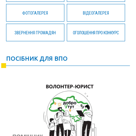
ФОТОГАЛЕРЕЯ
ВІДЕОГАЛЕРЕЯ
ЗВЕРНЕННЯ ГРОМАДЯН
ОГОЛОШЕННЯ ПРО КОНКУРС
ПОСІБНИК ДЛЯ ВПО