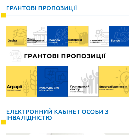
ГРАНТОВІ ПРОПОЗИЦІЇ
ЕЛЕКТРОННИЙ КАБІНЕТ ОСОБИ З
ІНВАЛІДНІСТЮ