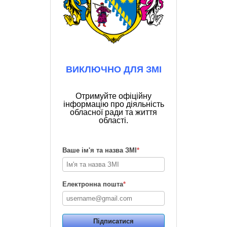
ВИКЛЮЧНО ДЛЯ ЗМІ
Отримуйте офіційну
інформацію про діяльність
обласної ради та життя
області.
Ваше ім'я та назва ЗМІ
*
Електронна пошта
*
Підписатися