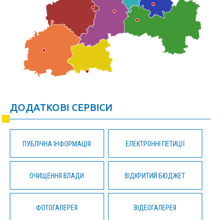
ДОДАТКОВІ СЕРВІСИ
ПУБЛІЧНА ІНФОРМАЦІЯ
ЕЛЕКТРОННІ ПЕТИЦІЇ
ОЧИЩЕННЯ ВЛАДИ
ВІДКРИТИЙ БЮДЖЕТ
ФОТОГАЛЕРЕЯ
ВІДЕОГАЛЕРЕЯ