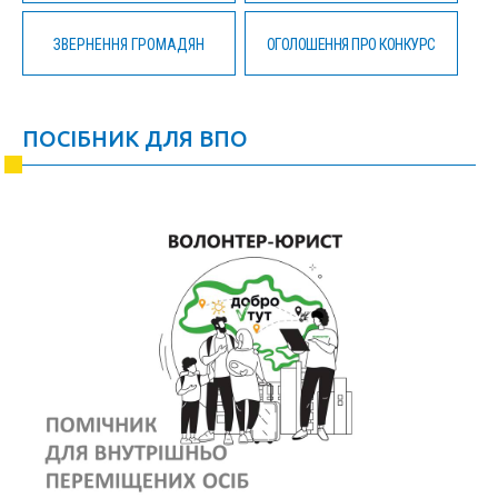
ЗВЕРНЕННЯ ГРОМАДЯН
ОГОЛОШЕННЯ ПРО КОНКУРС
ПОСІБНИК ДЛЯ ВПО