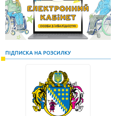
ПІДПИСКА НА РОЗСИЛКУ