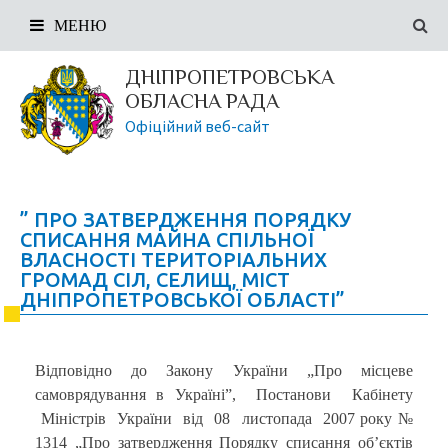
МЕНЮ
ДНІПРОПЕТРОВСЬКА
ОБЛАСНА РАДА
Офіційний веб-сайт
” ПРО ЗАТВЕРДЖЕННЯ ПОРЯДКУ
СПИСАННЯ МАЙНА СПІЛЬНОЇ
ВЛАСНОСТІ ТЕРИТОРІАЛЬНИХ
ГРОМАД СІЛ, СЕЛИЩ, МІСТ
ДНІПРОПЕТРОВСЬКОЇ ОБЛАСТІ”
Відповідно до Закону України „Про місцеве
самоврядування в Україні”, Постанови Кабінету
Міністрів України від 08 листопада 2007 року №
1314 „Про затвердження Порядку списання об’єктів