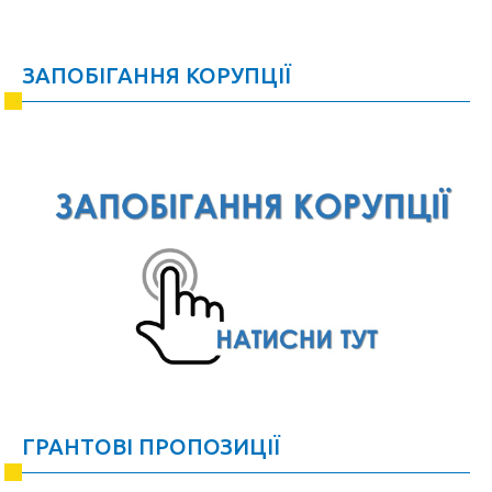
ЗАПОБІГАННЯ КОРУПЦІЇ
ГРАНТОВІ ПРОПОЗИЦІЇ