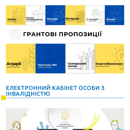
ЕЛЕКТРОННИЙ КАБІНЕТ ОСОБИ З
ІНВАЛІДНІСТЮ