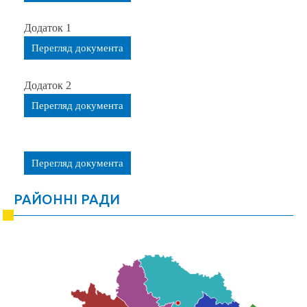
Додаток 1
Перегляд документа
Додаток 2
Перегляд документа
Перегляд документа
РАЙОННІ РАДИ