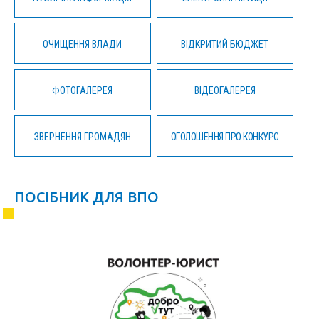
ОЧИЩЕННЯ ВЛАДИ
ВІДКРИТИЙ БЮДЖЕТ
ФОТОГАЛЕРЕЯ
ВІДЕОГАЛЕРЕЯ
ЗВЕРНЕННЯ ГРОМАДЯН
ОГОЛОШЕННЯ ПРО КОНКУРС
ПОСІБНИК ДЛЯ ВПО