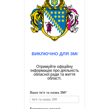
ВИКЛЮЧНО ДЛЯ ЗМІ
Отримуйте офіційну
інформацію про діяльність
обласної ради та життя
області.
Ваше ім'я та назва ЗМІ
*
Електронна пошта
*