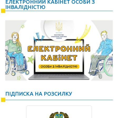
ЕЛЕКТРОННИЙ КАБІНЕТ ОСОБИ З
ІНВАЛІДНІСТЮ
ПІДПИСКА НА РОЗСИЛКУ