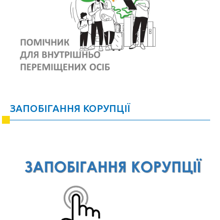
ЗАПОБІГАННЯ КОРУПЦІЇ