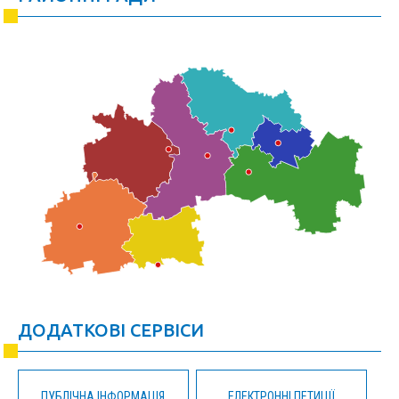
ДОДАТКОВІ СЕРВІСИ
ПУБЛІЧНА ІНФОРМАЦІЯ
ЕЛЕКТРОННІ ПЕТИЦІЇ