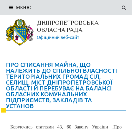
МЕНЮ
ДНІПРОПЕТРОВСЬКА
ОБЛАСНА РАДА
Офіційний веб-сайт
ПРО СПИСАННЯ МАЙНА, ЩО
НАЛЕЖИТЬ ДО СПІЛЬНОЇ ВЛАСНОСТІ
ТЕРИТОРІАЛЬНИХ ГРОМАД СІЛ,
СЕЛИЩ, МІСТ ДНІПРОПЕТРОВСЬКОЇ
ОБЛАСТІ Й ПЕРЕБУВАЄ НА БАЛАНСІ
ОБЛАСНИХ КОМУНАЛЬНИХ
ПІДПРИЄМСТВ, ЗАКЛАДІВ ТА
УСТАНОВ
Керуючись статтями 43, 60 Закону України „Про