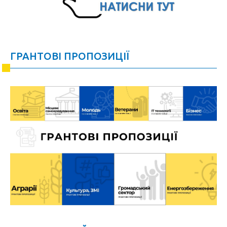
ГРАНТОВІ ПРОПОЗИЦІЇ