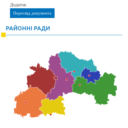
Додаток
Перегляд документа
РАЙОННІ РАДИ