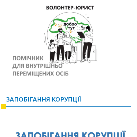
ЗАПОБІГАННЯ КОРУПЦІЇ