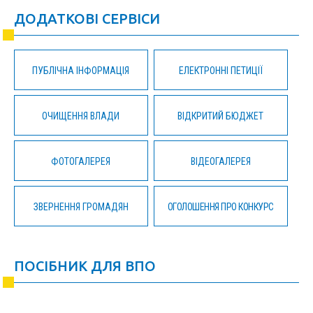
ДОДАТКОВІ СЕРВІСИ
ПУБЛІЧНА ІНФОРМАЦІЯ
ЕЛЕКТРОННІ ПЕТИЦІЇ
ОЧИЩЕННЯ ВЛАДИ
ВІДКРИТИЙ БЮДЖЕТ
ФОТОГАЛЕРЕЯ
ВІДЕОГАЛЕРЕЯ
ЗВЕРНЕННЯ ГРОМАДЯН
ОГОЛОШЕННЯ ПРО КОНКУРС
ПОСІБНИК ДЛЯ ВПО