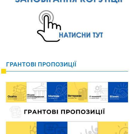
ГРАНТОВІ ПРОПОЗИЦІЇ