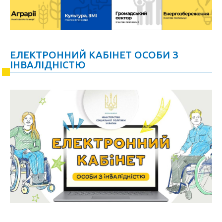
ЕЛЕКТРОННИЙ КАБІНЕТ ОСОБИ З
ІНВАЛІДНІСТЮ