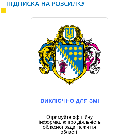
ПІДПИСКА НА РОЗСИЛКУ
ВИКЛЮЧНО ДЛЯ ЗМІ
Отримуйте офіційну
інформацію про діяльність
обласної ради та життя
області.