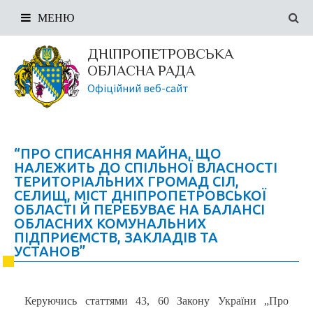
МЕНЮ
ДНІПРОПЕТРОВСЬКА
ОБЛАСНА РАДА
Офіційний веб-сайт
“ПРО СПИСАННЯ МАЙНА, ЩО
НАЛЕЖИТЬ ДО СПІЛЬНОЇ ВЛАСНОСТІ
ТЕРИТОРІАЛЬНИХ ГРОМАД СІЛ,
СЕЛИЩ, МІСТ ДНІПРОПЕТРОВСЬКОЇ
ОБЛАСТІ Й ПЕРЕБУВАЄ НА БАЛАНСІ
ОБЛАСНИХ КОМУНАЛЬНИХ
ПІДПРИЄМСТВ, ЗАКЛАДІВ ТА
УСТАНОВ”
Керуючись статтями 43, 60 Закону України „Про