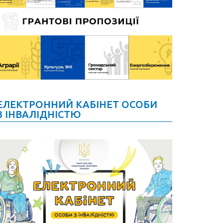
ЕЛЕКТРОННИЙ КАБІНЕТ ОСОБИ
З ІНВАЛІДНІСТЮ