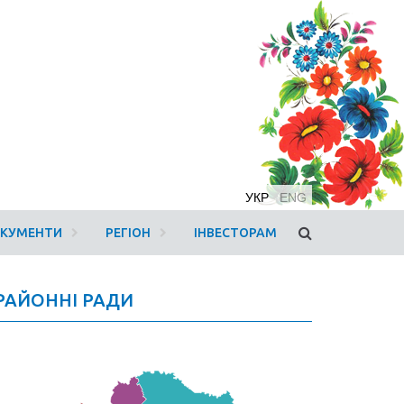
УКР
ENG
ОКУМЕНТИ
РЕГІОН
ІНВЕСТОРАМ
РАЙОННІ РАДИ