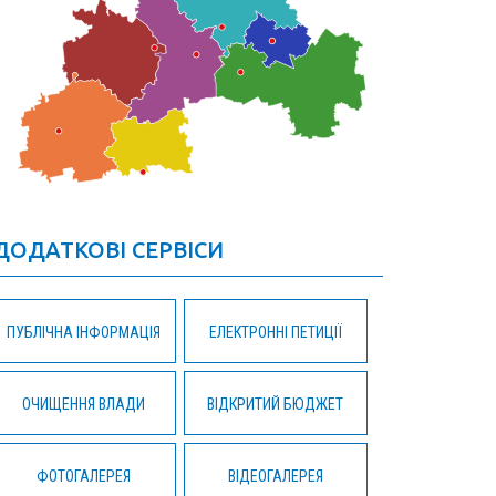
ДОДАТКОВІ СЕРВІСИ
ПУБЛІЧНА ІНФОРМАЦІЯ
ЕЛЕКТРОННІ ПЕТИЦІЇ
ОЧИЩЕННЯ ВЛАДИ
ВІДКРИТИЙ БЮДЖЕТ
ФОТОГАЛЕРЕЯ
ВІДЕОГАЛЕРЕЯ