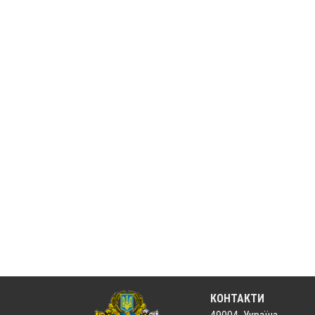
КОНТАКТИ