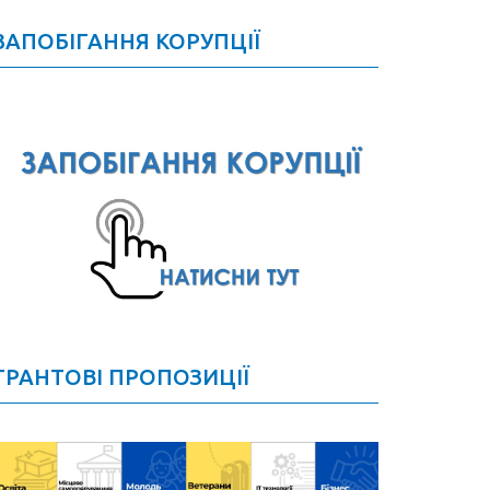
ЗАПОБІГАННЯ КОРУПЦІЇ
ГРАНТОВІ ПРОПОЗИЦІЇ