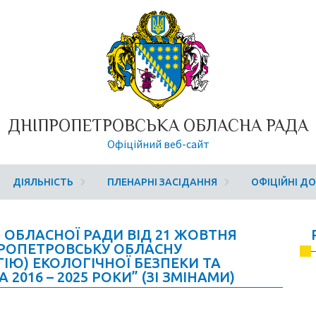
ДНІПРОПЕТРОВСЬКА ОБЛАСНА РАДА
Офіційний веб-сайт
ДІЯЛЬНІСТЬ
ПЛЕНАРНІ ЗАСІДАННЯ
ОФІЦІЙНІ Д
 ОБЛАСНОЇ РАДИ ВІД 21 ЖОВТНЯ
ІПРОПЕТРОВСЬКУ ОБЛАСНУ
ІЮ) ЕКОЛОГІЧНОЇ БЕЗПЕКИ ТА
2016 – 2025 РОКИ” (ЗІ ЗМІНАМИ)