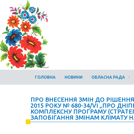
ГОЛОВНА
НОВИНИ
ОБЛАСНА РАДА
ПРО ВНЕСЕННЯ ЗМІН ДО РІШЕННЯ
2015 РОКУ № 680-34/VI „ПРО ДН
КОМПЛЕКСНУ ПРОГРАМУ (СТРАТЕГ
ЗАПОБІГАННЯ ЗМІНАМ КЛІМАТУ НА 