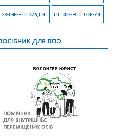
ЗВЕРНЕННЯ ГРОМАДЯН
ОГОЛОШЕННЯ ПРО КОНКУРС
ПОСІБНИК ДЛЯ ВПО