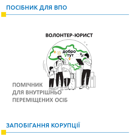
ПОСІБНИК ДЛЯ ВПО
ЗАПОБІГАННЯ КОРУПЦІЇ