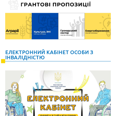
ЕЛЕКТРОННИЙ КАБІНЕТ ОСОБИ З
ІНВАЛІДНІСТЮ