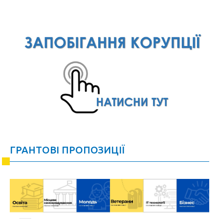
ГРАНТОВІ ПРОПОЗИЦІЇ