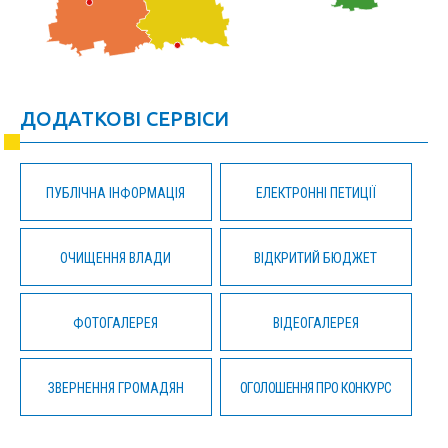
ДОДАТКОВІ СЕРВІСИ
ПУБЛІЧНА ІНФОРМАЦІЯ
ЕЛЕКТРОННІ ПЕТИЦІЇ
ОЧИЩЕННЯ ВЛАДИ
ВІДКРИТИЙ БЮДЖЕТ
ФОТОГАЛЕРЕЯ
ВІДЕОГАЛЕРЕЯ
ЗВЕРНЕННЯ ГРОМАДЯН
ОГОЛОШЕННЯ ПРО КОНКУРС