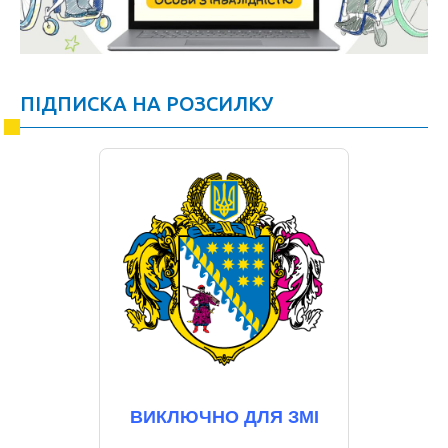
ПІДПИСКА НА РОЗСИЛКУ
ВИКЛЮЧНО ДЛЯ ЗМІ