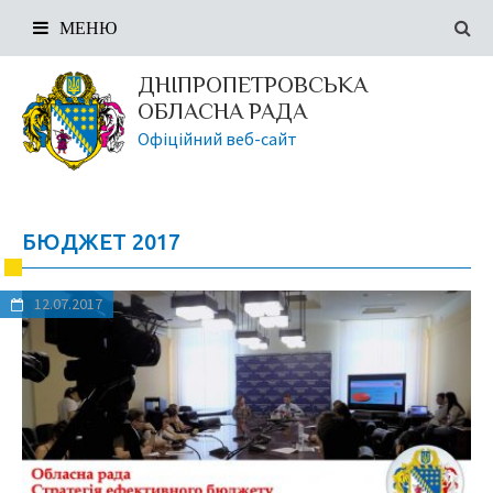
МЕНЮ
ДНІПРОПЕТРОВСЬКА
ОБЛАСНА РАДА
Офіційний веб-сайт
БЮДЖЕТ 2017
12.07.2017