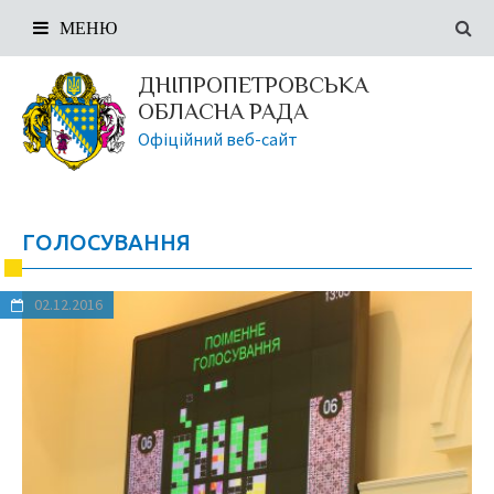
МЕНЮ
ДНІПРОПЕТРОВСЬКА
ОБЛАСНА РАДА
Офіційний веб-сайт
ГОЛОСУВАННЯ
02.12.2016