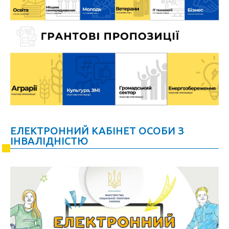
ЕЛЕКТРОННИЙ КАБІНЕТ ОСОБИ З
ІНВАЛІДНІСТЮ