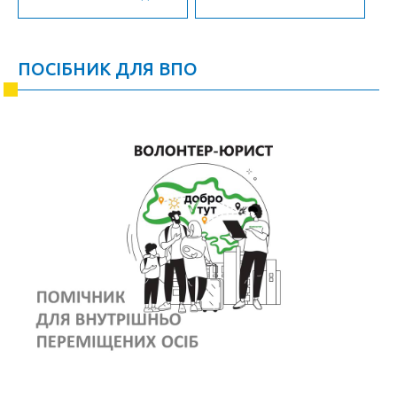
ПОСІБНИК ДЛЯ ВПО