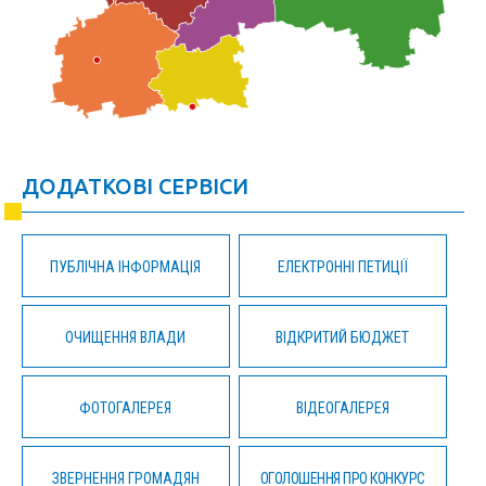
ДОДАТКОВІ СЕРВІСИ
ПУБЛІЧНА ІНФОРМАЦІЯ
ЕЛЕКТРОННІ ПЕТИЦІЇ
ОЧИЩЕННЯ ВЛАДИ
ВІДКРИТИЙ БЮДЖЕТ
ФОТОГАЛЕРЕЯ
ВІДЕОГАЛЕРЕЯ
ЗВЕРНЕННЯ ГРОМАДЯН
ОГОЛОШЕННЯ ПРО КОНКУРС