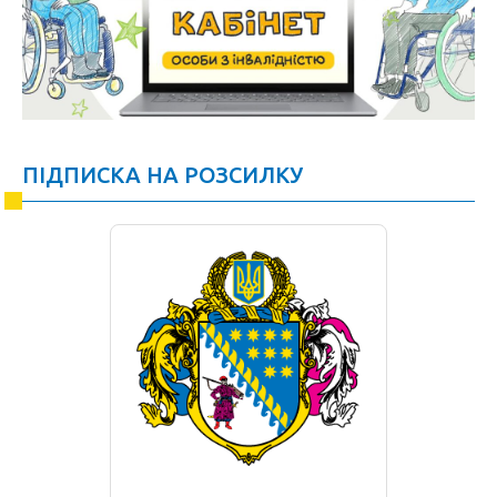
ПІДПИСКА НА РОЗСИЛКУ