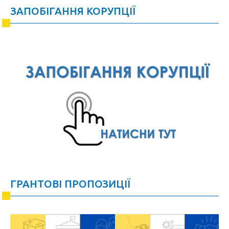
ЗАПОБІГАННЯ КОРУПЦІЇ
ГРАНТОВІ ПРОПОЗИЦІЇ