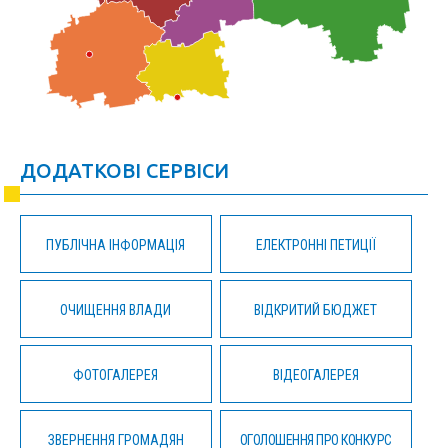
ДОДАТКОВІ СЕРВІСИ
ПУБЛІЧНА ІНФОРМАЦІЯ
ЕЛЕКТРОННІ ПЕТИЦІЇ
ОЧИЩЕННЯ ВЛАДИ
ВІДКРИТИЙ БЮДЖЕТ
ФОТОГАЛЕРЕЯ
ВІДЕОГАЛЕРЕЯ
ЗВЕРНЕННЯ ГРОМАДЯН
ОГОЛОШЕННЯ ПРО КОНКУРС