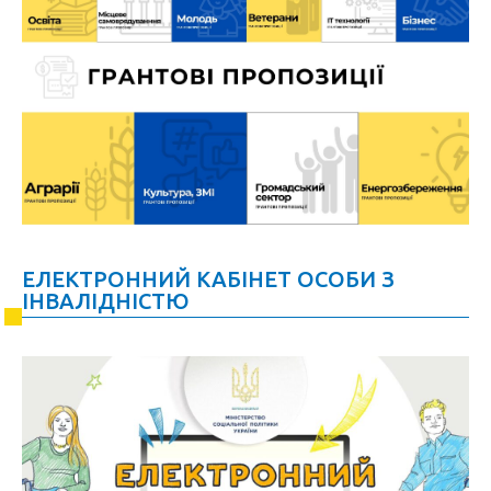
ЕЛЕКТРОННИЙ КАБІНЕТ ОСОБИ З
ІНВАЛІДНІСТЮ