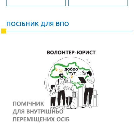
ПОСІБНИК ДЛЯ ВПО