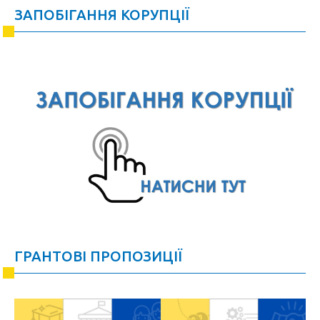
ЗАПОБІГАННЯ КОРУПЦІЇ
ГРАНТОВІ ПРОПОЗИЦІЇ