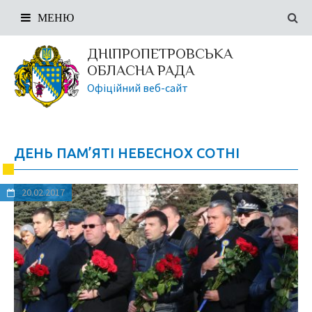
МЕНЮ
ДНІПРОПЕТРОВСЬКА
ОБЛАСНА РАДА
Офіційний веб-сайт
ДЕНЬ ПАМ’ЯТІ НЕБЕСНОХ СОТНІ
20.02.2017