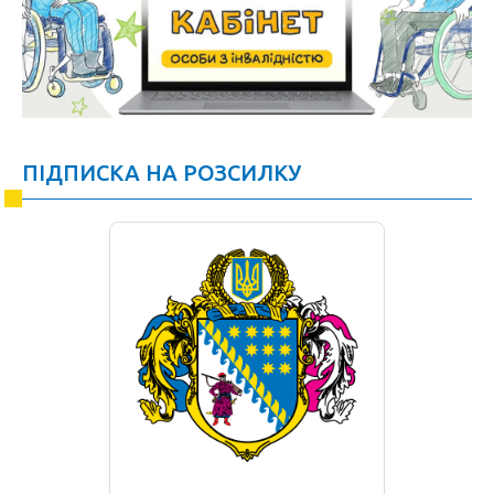
ПІДПИСКА НА РОЗСИЛКУ