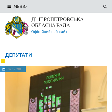
МЕНЮ
ДНІПРОПЕТРОВСЬКА
ОБЛАСНА РАДА
Офіційний веб-сайт
ДЕПУТАТИ
02.12.2016