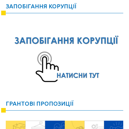
ЗАПОБІГАННЯ КОРУПЦІЇ
ГРАНТОВІ ПРОПОЗИЦІЇ