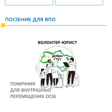
ПОСІБНИК ДЛЯ ВПО