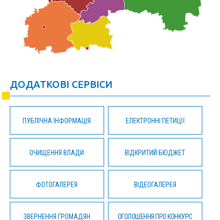
ДОДАТКОВІ СЕРВІСИ
ПУБЛІЧНА ІНФОРМАЦІЯ
ЕЛЕКТРОННІ ПЕТИЦІЇ
ОЧИЩЕННЯ ВЛАДИ
ВІДКРИТИЙ БЮДЖЕТ
ФОТОГАЛЕРЕЯ
ВІДЕОГАЛЕРЕЯ
ЗВЕРНЕННЯ ГРОМАДЯН
ОГОЛОШЕННЯ ПРО КОНКУРС