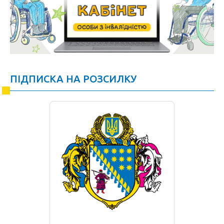
ПІДПИСКА НА РОЗСИЛКУ