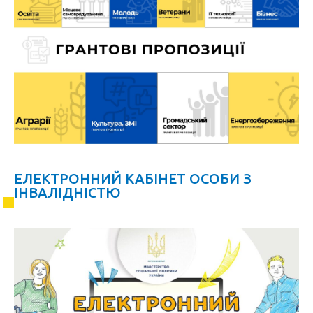
ЕЛЕКТРОННИЙ КАБІНЕТ ОСОБИ З
ІНВАЛІДНІСТЮ