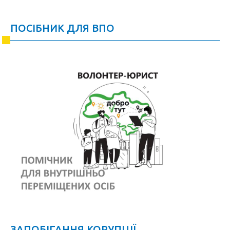
ПОСІБНИК ДЛЯ ВПО
ЗАПОБІГАННЯ КОРУПЦІЇ