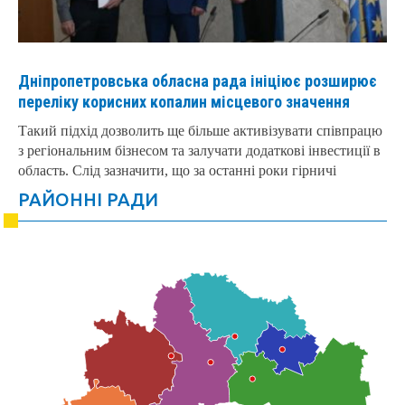
Дніпропетровська обласна рада ініціює розширює
переліку корисних копалин місцевого значення
Такий підхід дозволить ще більше активізувати співпрацю
з регіональним бізнесом та залучати додаткові інвестиції в
область. Слід зазначити, що за останні роки гірничі
РАЙОННІ РАДИ