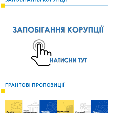
ГРАНТОВІ ПРОПОЗИЦІЇ