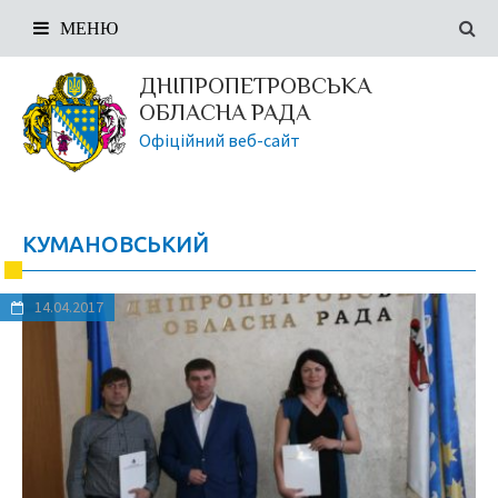
МЕНЮ
ДНІПРОПЕТРОВСЬКА
ОБЛАСНА РАДА
Офіційний веб-сайт
КУМАНОВСЬКИЙ
14.04.2017