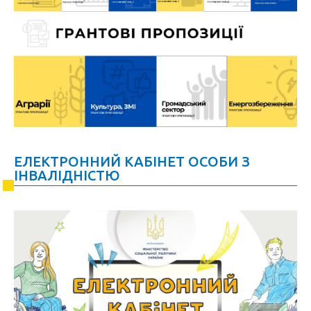
ЕЛЕКТРОННИЙ КАБІНЕТ ОСОБИ З
ІНВАЛІДНІСТЮ