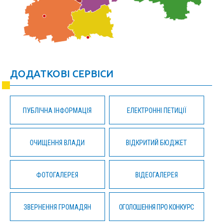
ДОДАТКОВІ СЕРВІСИ
ПУБЛІЧНА ІНФОРМАЦІЯ
ЕЛЕКТРОННІ ПЕТИЦІЇ
ОЧИЩЕННЯ ВЛАДИ
ВІДКРИТИЙ БЮДЖЕТ
ФОТОГАЛЕРЕЯ
ВІДЕОГАЛЕРЕЯ
ЗВЕРНЕННЯ ГРОМАДЯН
ОГОЛОШЕННЯ ПРО КОНКУРС