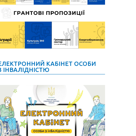
ЕЛЕКТРОННИЙ КАБІНЕТ ОСОБИ
З ІНВАЛІДНІСТЮ