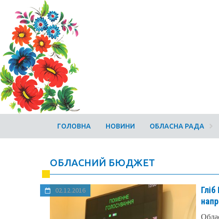
ГОЛОВНА
НОВИНИ
ОБЛАСНА РАДА
ОБЛАСНИЙ БЮДЖЕТ
Гліб
02.12.2016
напр
Облас