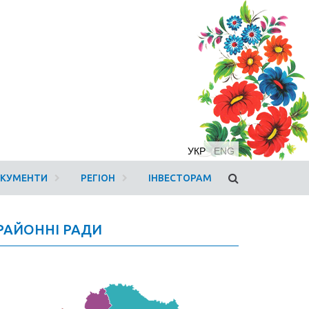
УКР
ENG
ОКУМЕНТИ
РЕГІОН
ІНВЕСТОРАМ
РАЙОННІ РАДИ