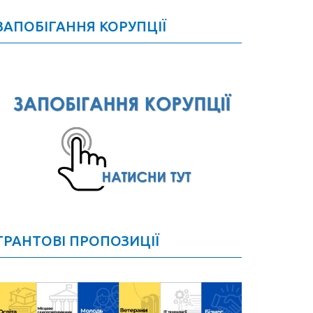
ЗАПОБІГАННЯ КОРУПЦІЇ
ГРАНТОВІ ПРОПОЗИЦІЇ