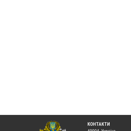
КОНТАКТИ