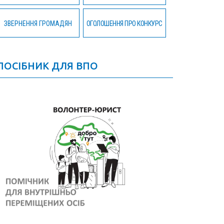
ЗВЕРНЕННЯ ГРОМАДЯН
ОГОЛОШЕННЯ ПРО КОНКУРС
ПОСІБНИК ДЛЯ ВПО