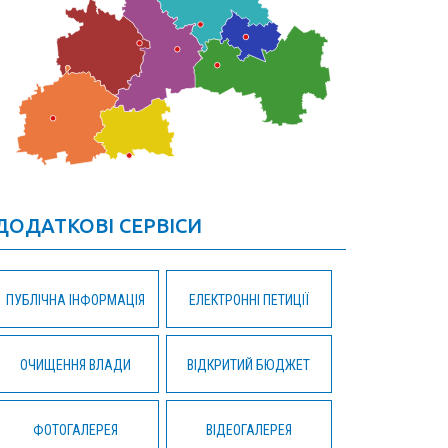
ДОДАТКОВІ СЕРВІСИ
ПУБЛІЧНА ІНФОРМАЦІЯ
ЕЛЕКТРОННІ ПЕТИЦІЇ
ОЧИЩЕННЯ ВЛАДИ
ВІДКРИТИЙ БЮДЖЕТ
ФОТОГАЛЕРЕЯ
ВІДЕОГАЛЕРЕЯ