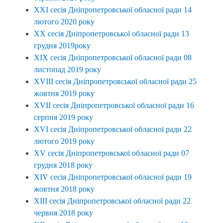
XXI сесія Дніпропетровської обласної ради 14
лютого 2020 року
XX сесія Дніпропетровської обласної ради 13
грудня 2019року
XIX сесія Дніпропетровської обласної ради 08
листопад 2019 року
XVIIІ сесія Дніпропетровської обласної ради 25
жовтня 2019 року
XVII сесія Дніпропетровської обласної ради 16
серпня 2019 року
XVI сесія Дніпропетровської обласної ради 22
лютого 2019 року
XV сесія Дніпропетровської обласної ради 07
грудня 2018 року
XIV сесія Дніпропетровської обласної ради 19
жовтня 2018 року
XIII сесія Дніпропетровської обласної ради 22
червня 2018 року