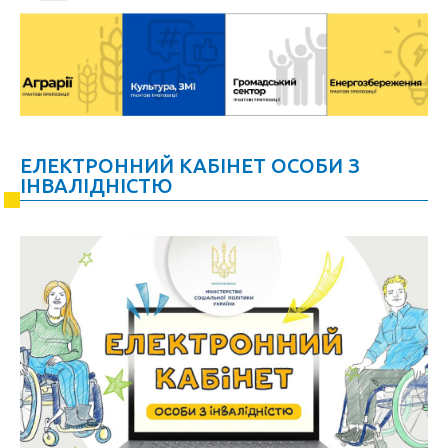
ЕЛЕКТРОННИЙ КАБІНЕТ ОСОБИ З
ІНВАЛІДНІСТЮ