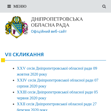
МЕНЮ
ДНІПРОПЕТРОВСЬКА
ОБЛАСНА РАДА
Офіційний веб-сайт
VII СКЛИКАННЯ
XXV сесія Дніпропетровської обласної ради 09
жовтня 2020 року
XXIV сесія Дніпропетровської обласної ради 07
серпня 2020 року
X
X
III сесія Дніпропетровської обласної ради 05
червня 2020 року
XXII сесія Дніпропетровської обласної ради 27
березня 2020 року