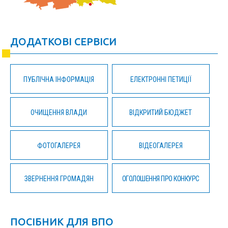
ДОДАТКОВІ СЕРВІСИ
ПУБЛІЧНА ІНФОРМАЦІЯ
ЕЛЕКТРОННІ ПЕТИЦІЇ
ОЧИЩЕННЯ ВЛАДИ
ВІДКРИТИЙ БЮДЖЕТ
ФОТОГАЛЕРЕЯ
ВІДЕОГАЛЕРЕЯ
ЗВЕРНЕННЯ ГРОМАДЯН
ОГОЛОШЕННЯ ПРО КОНКУРС
ПОСІБНИК ДЛЯ ВПО