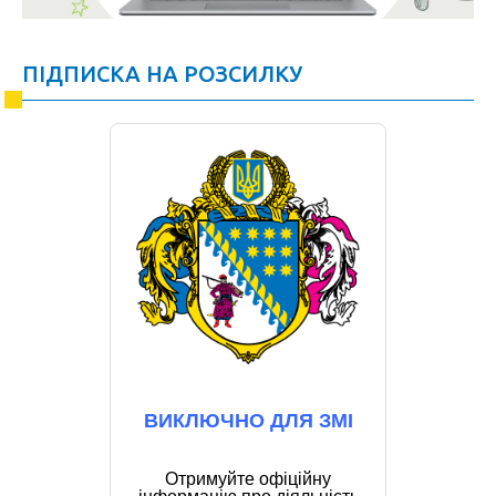
ПІДПИСКА НА РОЗСИЛКУ
ВИКЛЮЧНО ДЛЯ ЗМІ
Отримуйте офіційну