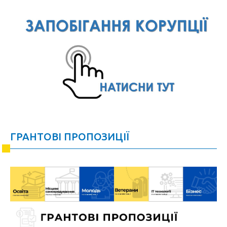
ГРАНТОВІ ПРОПОЗИЦІЇ