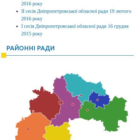
2016 року
ІI сесія Дніпропетровської обласної ради 19 лютого
2016 року
І сесія Дніпропетровської обласної ради 16 грудня
2015 року
РАЙОННІ РАДИ