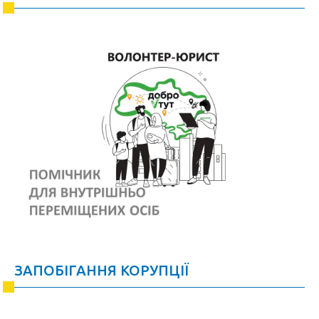
ЗАПОБІГАННЯ КОРУПЦІЇ