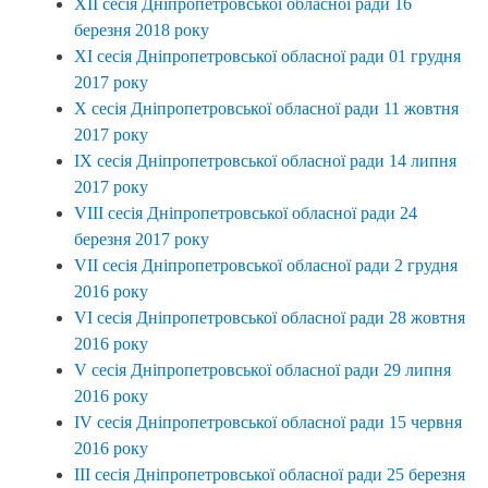
XIІ сесія Дніпропетровської обласної ради 16
березня 2018 року
XI сесія Дніпропетровської обласної ради 01 грудня
2017 року
X сесія Дніпропетровської обласної ради 11 жовтня
2017 року
IX сесія Дніпропетровської обласної ради 14 липня
2017 року
VIII сесія Дніпропетровської обласної ради 24
березня 2017 року
VII сесія Дніпропетровської обласної ради 2 грудня
2016 року
VI сесія Дніпропетровської обласної ради 28 жовтня
2016 року
V сесія Дніпропетровської обласної ради 29 липня
2016 року
ІV сесія Дніпропетровської обласної ради 15 червня
2016 року
ІII сесія Дніпропетровської обласної ради 25 березня