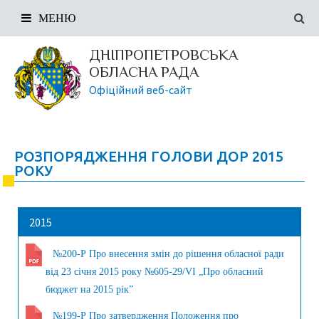
МЕНЮ
ДНІПРОПЕТРОВСЬКА
ОБЛАСНА РАДА
Офіційний веб-сайт
РОЗПОРЯДЖЕННЯ ГОЛОВИ ДОР 2015
РОКУ
2015
№200-Р Про внесення змін до рішення обласної ради
від 23 січня 2015 року №605-29/VI „Про обласний
бюджет на 2015 рік”
№199-Р Про затвердження Положення про