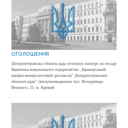
ОГОЛОШЕННЯ
Дніпропетровська обласна рада оголошує конкурс на посаду
Керівника комунального підприємства ,,Криворізький
шкірно-венерологічний диспансер” Дніпропетровської
обласної ради” (місцезнаходження: вул. Володимира
Великого, 25, м. Кривий