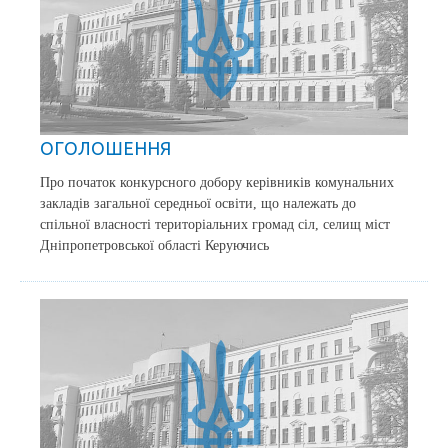
ОГОЛОШЕННЯ
Про початок конкурсного добору керівників комунальних
закладів загальної середньої освіти, що належать до
спільної власності територіальних громад сіл, селищ міст
Дніпропетровської області Керуючись