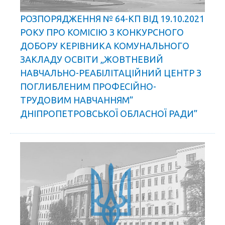
РОЗПОРЯДЖЕННЯ № 64-КП ВІД 19.10.2021
РОКУ ПРО КОМІСІЮ З КОНКУРСНОГО
ДОБОРУ КЕРІВНИКА КОМУНАЛЬНОГО
ЗАКЛАДУ ОСВІТИ „ЖОВТНЕВИЙ
НАВЧАЛЬНО-РЕАБІЛІТАЦІЙНИЙ ЦЕНТР З
ПОГЛИБЛЕНИМ ПРОФЕСІЙНО-
ТРУДОВИМ НАВЧАННЯМ”
ДНІПРОПЕТРОВСЬКОЇ ОБЛАСНОЇ РАДИ”