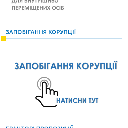
ЗАПОБІГАННЯ КОРУПЦІЇ