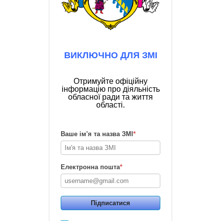
ВИКЛЮЧНО ДЛЯ ЗМІ
Отримуйте офіційну
інформацію про діяльність
обласної ради та життя
області.
Ваше ім'я та назва ЗМІ
*
Електронна пошта
*
Підписатися