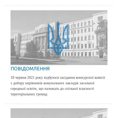
ПОВІДОМЛЕННЯ
18 червня 2021 року відбулося засідання конкурсної комісії
з добору керівників комунальних закладів загальної
середньої освіти, що належать до спільної власності
територіальних громад