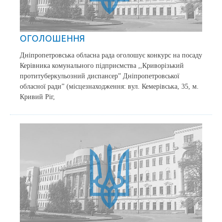
ОГОЛОШЕННЯ
Дніпропетровська обласна рада оголошує конкурс на посаду
Керівника комунального підприємства ,,Криворізький
протитуберкульозний диспансер” Дніпропетровської
обласної ради” (місцезнаходження: вул. Кемерівська, 35, м.
Кривий Ріг,