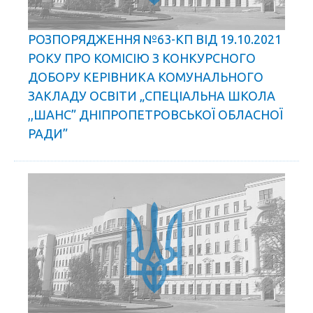
РОЗПОРЯДЖЕННЯ №63-КП ВІД 19.10.2021
РОКУ ПРО КОМІСІЮ З КОНКУРСНОГО
ДОБОРУ КЕРІВНИКА КОМУНАЛЬНОГО
ЗАКЛАДУ ОСВІТИ „СПЕЦІАЛЬНА ШКОЛА
,,ШАНС” ДНІПРОПЕТРОВСЬКОЇ ОБЛАСНОЇ
РАДИ”