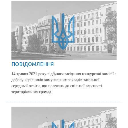
ПОВІДОМЛЕННЯ
14 травня 2021 року відбулося засідання конкурсної комісії з
добору керівників комунальних закладів загальної
середньої освіти, що належать до спільної власності
територіальних громад