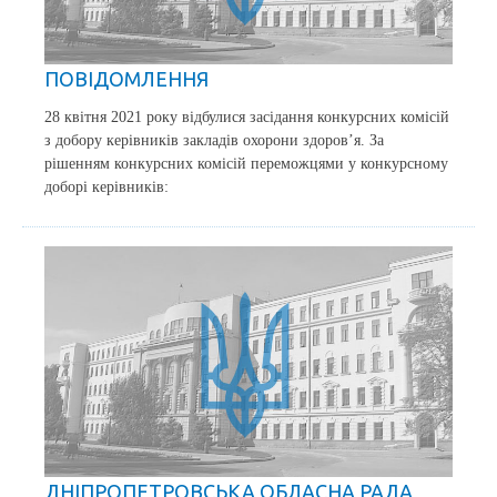
ПОВІДОМЛЕННЯ
28 квітня 2021 року відбулися засідання конкурсних комісій
з добору керівників закладів охорони здоров’я. За
рішенням конкурсних комісій переможцями у конкурсному
доборі керівників:
ДНІПРОПЕТРОВСЬКА ОБЛАСНА РАДА