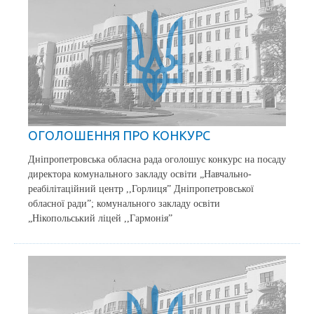
ОГОЛОШЕННЯ ПРО КОНКУРС
Дніпропетровська обласна рада оголошує конкурс на посаду
директора комунального закладу освіти „Навчально-
реабілітаційний центр ,,Горлиця” Дніпропетровської
обласної ради”; комунального закладу освіти
„Нікопольський ліцей ,,Гармонія”