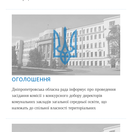
ОГОЛОШЕННЯ
Дніпропетровська обласна рада інформує про проведення
засідання комісії з конкурсного добору директорів
комунальних закладів загальної середньої освіти, що
належать до спільної власності територіальних