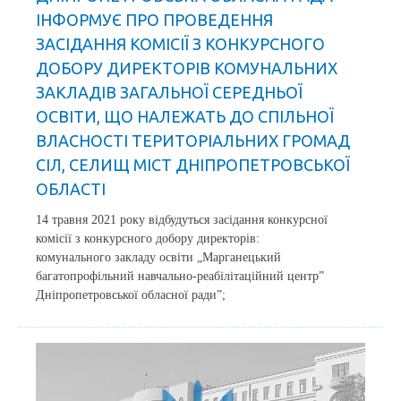
ІНФОРМУЄ ПРО ПРОВЕДЕННЯ
ЗАСІДАННЯ КОМІСІЇ З КОНКУРСНОГО
ДОБОРУ ДИРЕКТОРІВ КОМУНАЛЬНИХ
ЗАКЛАДІВ ЗАГАЛЬНОЇ СЕРЕДНЬОЇ
ОСВІТИ, ЩО НАЛЕЖАТЬ ДО СПІЛЬНОЇ
ВЛАСНОСТІ ТЕРИТОРІАЛЬНИХ ГРОМАД
СІЛ, СЕЛИЩ МІСТ ДНІПРОПЕТРОВСЬКОЇ
ОБЛАСТІ
14 травня 2021 року відбудуться засідання конкурсної
комісії з конкурсного добору директорів:
комунального закладу освіти „Марганецький
багатопрофільний навчально-реабілітаційний центр”
Дніпропетровської обласної ради”;