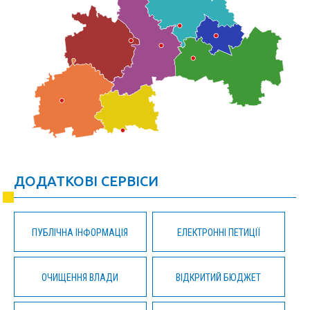
ДОДАТКОВІ СЕРВІСИ
ПУБЛІЧНА ІНФОРМАЦІЯ
ЕЛЕКТРОННІ ПЕТИЦІЇ
ОЧИЩЕННЯ ВЛАДИ
ВІДКРИТИЙ БЮДЖЕТ