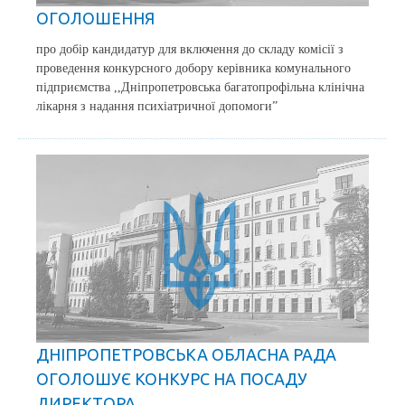
ОГОЛОШЕННЯ
про добір кандидатур для включення до складу комісії з
проведення конкурсного добору керівника комунального
підприємства ,,Дніпропетровська багатопрофільна клінічна
лікарня з надання психіатричної допомоги”
ДНІПРОПЕТРОВСЬКА ОБЛАСНА РАДА
ОГОЛОШУЄ КОНКУРС НА ПОСАДУ
ДИРЕКТОРА