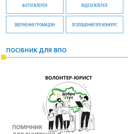
ФОТОГАЛЕРЕЯ
ВІДЕОГАЛЕРЕЯ
ЗВЕРНЕННЯ ГРОМАДЯН
ОГОЛОШЕННЯ ПРО КОНКУРС
ПОСІБНИК ДЛЯ ВПО