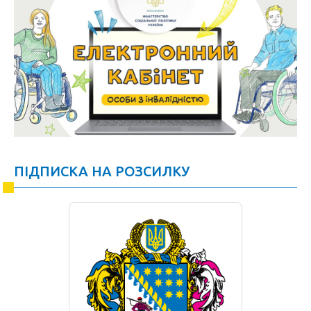
ПІДПИСКА НА РОЗСИЛКУ