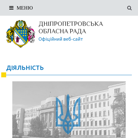
МЕНЮ
ДНІПРОПЕТРОВСЬКА
ОБЛАСНА РАДА
Офіційний веб-сайт
ДІЯЛЬНІСТЬ