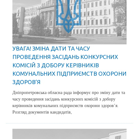
УВАГА! ЗМІНА ДАТИ ТА ЧАСУ
ПРОВЕДЕННЯ ЗАСІДАНЬ КОНКУРСНИХ
КОМІСІЙ З ДОБОРУ КЕРІВНИКІВ
КОМУНАЛЬНИХ ПІДПРИЄМСТВ ОХОРОНИ
ЗДОРОВ’Я
Дніпропетровська обласна рада інформує про зміну дати та
часу проведення засідань конкурсних комісій з добору
керівників комунальних підприємств охорони здоров’я.
Розгляд документів кандидатів,