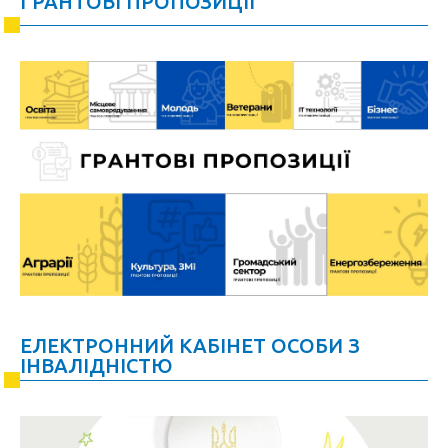
ГРАНТОВІ ПРОПОЗИЦІЇ
ЕЛЕКТРОННИЙ КАБІНЕТ ОСОБИ З
ІНВАЛІДНІСТЮ