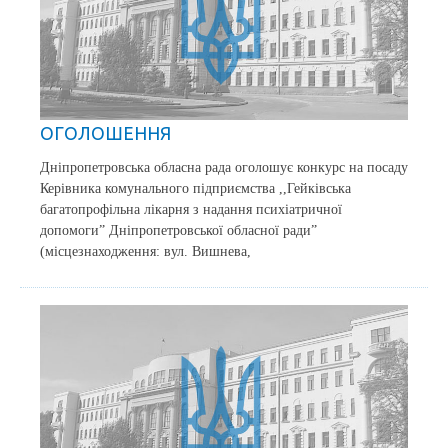
ОГОЛОШЕННЯ
Дніпропетровська обласна рада оголошує конкурс на посаду
Керівника комунального підприємства ,,Гейківська
багатопрофільна лікарня з надання психіатричної
допомоги” Дніпропетровської обласної ради”
(місцезнаходження: вул. Вишнева,