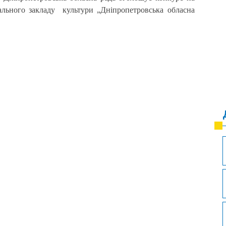
ального закладу культури „Дніпропетровська обласна