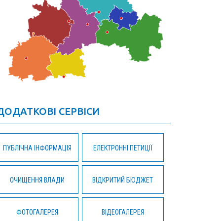
ДОДАТКОВІ СЕРВІСИ
ПУБЛІЧНА ІНФОРМАЦІЯ
ЕЛЕКТРОННІ ПЕТИЦІЇ
ОЧИЩЕННЯ ВЛАДИ
ВІДКРИТИЙ БЮДЖЕТ
ФОТОГАЛЕРЕЯ
ВІДЕОГАЛЕРЕЯ