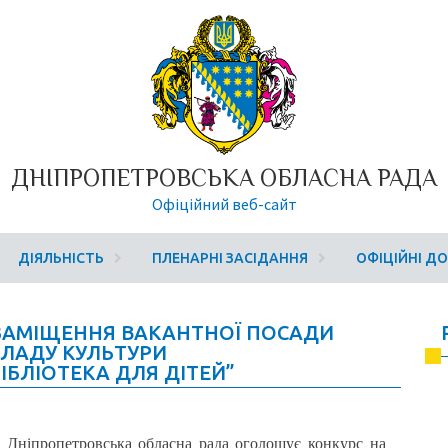
ДНІПРОПЕТРОВСЬКА ОБЛАСНА РАДА
Офіційний веб-сайт
ДІЯЛЬНІСТЬ
ПЛЕНАРНІ ЗАСІДАННЯ
ОФІЦІЙНІ Д
ЗАМІЩЕННЯ ВАКАНТНОЇ ПОСАДИ
ЛАДУ КУЛЬТУРИ
ІБЛІОТЕКА ДЛЯ ДІТЕЙ”
” Дніпропетровська обласна рада оголошує конкурс на