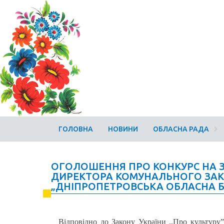
ГОЛОВНА
НОВИНИ
ОБЛАСНА РАДА
ОГОЛОШЕННЯ ПРО КОНКУРС НА 
ДИРЕКТОРА КОМУНАЛЬНОГО ЗАК
„ДНІПРОПЕТРОВСЬКА ОБЛАСНА Б
Відповідно до Закону України ,,Про культуру