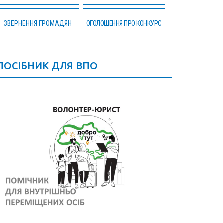
ЗВЕРНЕННЯ ГРОМАДЯН
ОГОЛОШЕННЯ ПРО КОНКУРС
ПОСІБНИК ДЛЯ ВПО