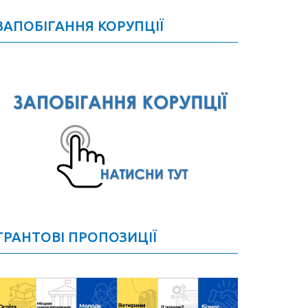
ЗАПОБІГАННЯ КОРУПЦІЇ
ГРАНТОВІ ПРОПОЗИЦІЇ