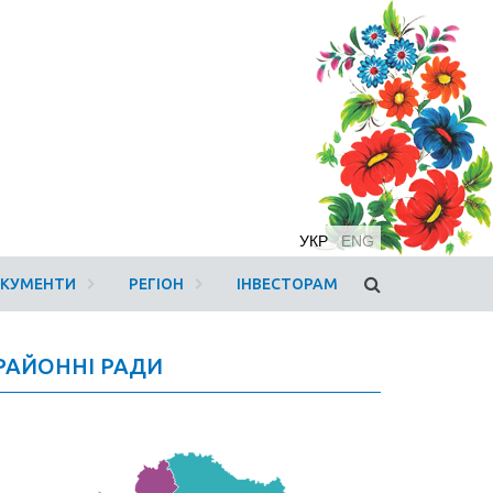
УКР
ENG
ОКУМЕНТИ
РЕГІОН
ІНВЕСТОРАМ
РАЙОННІ РАДИ