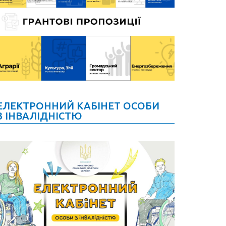
ЕЛЕКТРОННИЙ КАБІНЕТ ОСОБИ
З ІНВАЛІДНІСТЮ