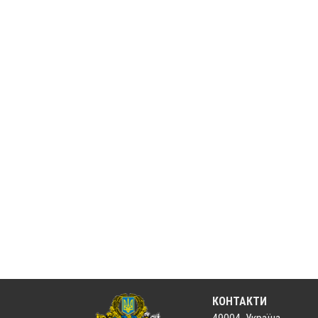
КОНТАКТИ