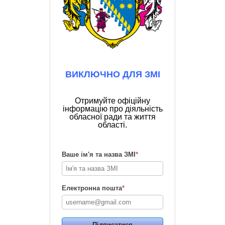
ВИКЛЮЧНО ДЛЯ ЗМІ
Отримуйте офіційну
інформацію про діяльність
обласної ради та життя
області.
Ваше ім'я та назва ЗМІ
*
Електронна пошта
*
Підписатися