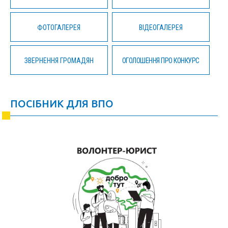
ФОТОГАЛЕРЕЯ
ВІДЕОГАЛЕРЕЯ
ЗВЕРНЕННЯ ГРОМАДЯН
ОГОЛОШЕННЯ ПРО КОНКУРС
ПОСІБНИК ДЛЯ ВПО