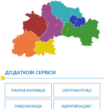
ДОДАТКОВІ СЕРВІСИ
ПУБЛІЧНА ІНФОРМАЦІЯ
ЕЛЕКТРОННІ ПЕТИЦІЇ
ОЧИЩЕННЯ ВЛАДИ
ВІДКРИТИЙ БЮДЖЕТ