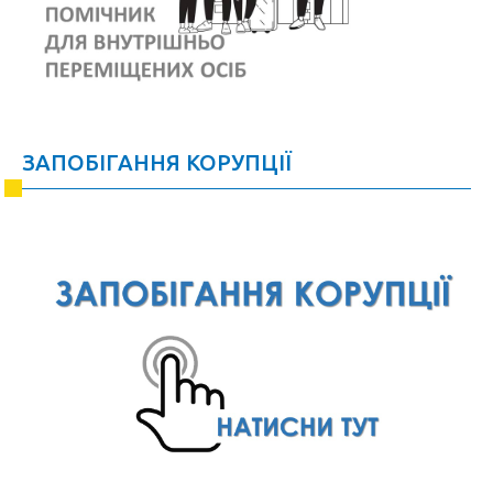
ЗАПОБІГАННЯ КОРУПЦІЇ