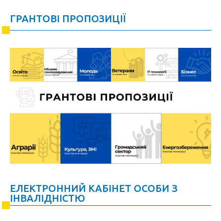
ГРАНТОВІ ПРОПОЗИЦІЇ
ЕЛЕКТРОННИЙ КАБІНЕТ ОСОБИ З
ІНВАЛІДНІСТЮ