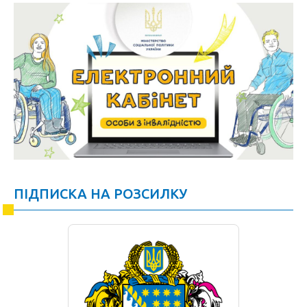
ПІДПИСКА НА РОЗСИЛКУ