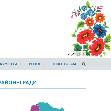
УКР
ENG
ОКУМЕНТИ
РЕГІОН
ІНВЕСТОРАМ
РАЙОННІ РАДИ