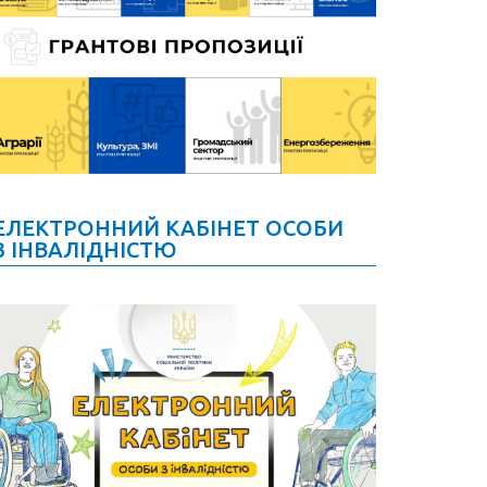
ЕЛЕКТРОННИЙ КАБІНЕТ ОСОБИ
З ІНВАЛІДНІСТЮ