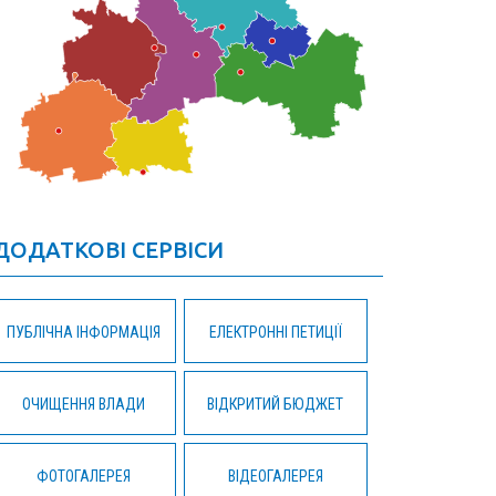
ДОДАТКОВІ СЕРВІСИ
ПУБЛІЧНА ІНФОРМАЦІЯ
ЕЛЕКТРОННІ ПЕТИЦІЇ
ОЧИЩЕННЯ ВЛАДИ
ВІДКРИТИЙ БЮДЖЕТ
ФОТОГАЛЕРЕЯ
ВІДЕОГАЛЕРЕЯ