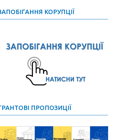
ЗАПОБІГАННЯ КОРУПЦІЇ
ГРАНТОВІ ПРОПОЗИЦІЇ