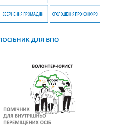
ЗВЕРНЕННЯ ГРОМАДЯН
ОГОЛОШЕННЯ ПРО КОНКУРС
ПОСІБНИК ДЛЯ ВПО