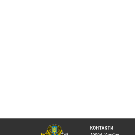
КОНТАКТИ