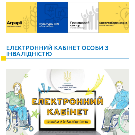
ЕЛЕКТРОННИЙ КАБІНЕТ ОСОБИ З
ІНВАЛІДНІСТЮ