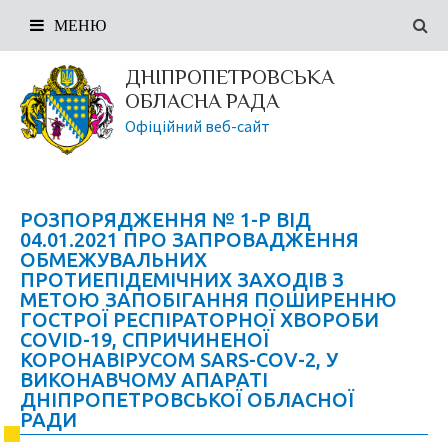
МЕНЮ
ДНІПРОПЕТРОВСЬКА
ОБЛАСНА РАДА
Офіційний веб-сайт
РОЗПОРЯДЖЕННЯ № 1-Р ВІД
04.01.2021 ПРО ЗАПРОВАДЖЕННЯ
ОБМЕЖУВАЛЬНИХ
ПРОТИЕПІДЕМІЧНИХ ЗАХОДІВ З
МЕТОЮ ЗАПОБІГАННЯ ПОШИРЕННЮ
ГОСТРОЇ РЕСПІРАТОРНОЇ ХВОРОБИ
COVID-19, СПРИЧИНЕНОЇ
КОРОНАВІРУСОМ SARS-COV-2, У
ВИКОНАВЧОМУ АПАРАТІ
ДНІПРОПЕТРОВСЬКОЇ ОБЛАСНОЇ
РАДИ