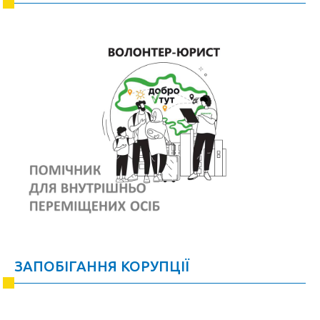
ЗАПОБІГАННЯ КОРУПЦІЇ