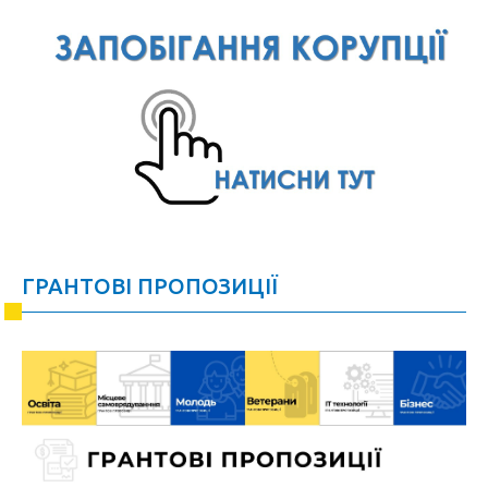
ГРАНТОВІ ПРОПОЗИЦІЇ