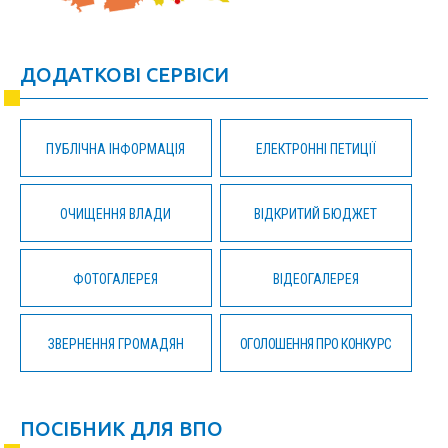
ДОДАТКОВІ СЕРВІСИ
ПУБЛІЧНА ІНФОРМАЦІЯ
ЕЛЕКТРОННІ ПЕТИЦІЇ
ОЧИЩЕННЯ ВЛАДИ
ВІДКРИТИЙ БЮДЖЕТ
ФОТОГАЛЕРЕЯ
ВІДЕОГАЛЕРЕЯ
ЗВЕРНЕННЯ ГРОМАДЯН
ОГОЛОШЕННЯ ПРО КОНКУРС
ПОСІБНИК ДЛЯ ВПО