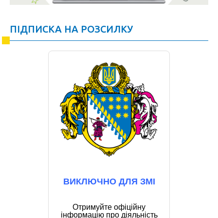
ПІДПИСКА НА РОЗСИЛКУ
ВИКЛЮЧНО ДЛЯ ЗМІ
Отримуйте офіційну
інформацію про діяльність