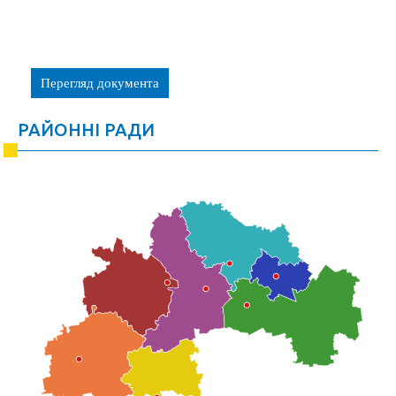
Перегляд документа
РАЙОННІ РАДИ