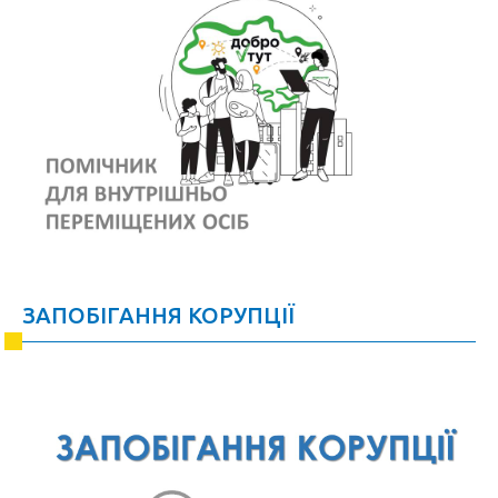
ЗАПОБІГАННЯ КОРУПЦІЇ