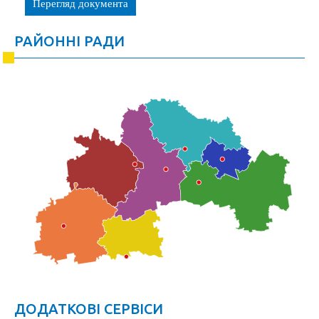
Перегляд документа
РАЙОННІ РАДИ
ДОДАТКОВІ СЕРВІСИ