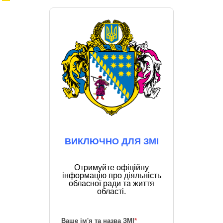
ВИКЛЮЧНО ДЛЯ ЗМІ
Отримуйте офіційну
інформацію про діяльність
обласної ради та життя
області.
Ваше ім'я та назва ЗМІ
*