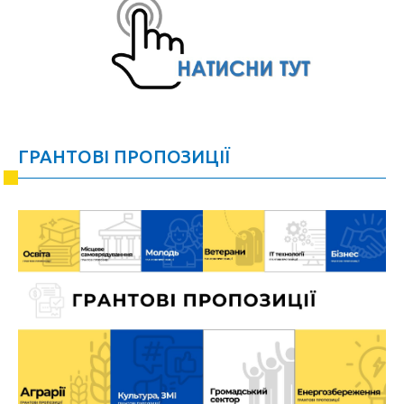
ГРАНТОВІ ПРОПОЗИЦІЇ