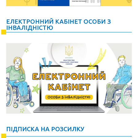
ЕЛЕКТРОННИЙ КАБІНЕТ ОСОБИ З
ІНВАЛІДНІСТЮ
ПІДПИСКА НА РОЗСИЛКУ