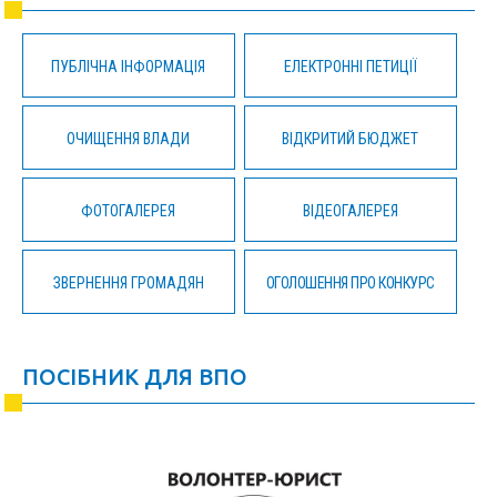
ПУБЛІЧНА ІНФОРМАЦІЯ
ЕЛЕКТРОННІ ПЕТИЦІЇ
ОЧИЩЕННЯ ВЛАДИ
ВІДКРИТИЙ БЮДЖЕТ
ФОТОГАЛЕРЕЯ
ВІДЕОГАЛЕРЕЯ
ЗВЕРНЕННЯ ГРОМАДЯН
ОГОЛОШЕННЯ ПРО КОНКУРС
ПОСІБНИК ДЛЯ ВПО