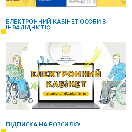
ЕЛЕКТРОННИЙ КАБІНЕТ ОСОБИ З
ІНВАЛІДНІСТЮ
ПІДПИСКА НА РОЗСИЛКУ