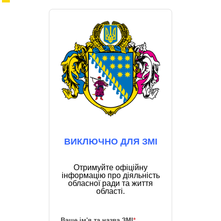
ВИКЛЮЧНО ДЛЯ ЗМІ
Отримуйте офіційну
інформацію про діяльність
обласної ради та життя
області.
Ваше ім'я та назва ЗМІ
*