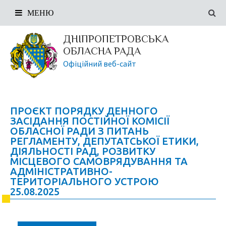
МЕНЮ
ДНІПРОПЕТРОВСЬКА
ОБЛАСНА РАДА
Офіційний веб-сайт
ПРОЄКТ ПОРЯДКУ ДЕННОГО
ЗАСІДАННЯ ПОСТІЙНОЇ КОМІСІЇ
ОБЛАСНОЇ РАДИ З ПИТАНЬ
РЕГЛАМЕНТУ, ДЕПУТАТСЬКОЇ ЕТИКИ,
ДІЯЛЬНОСТІ РАД, РОЗВИТКУ
МІСЦЕВОГО САМОВРЯДУВАННЯ ТА
АДМІНІСТРАТИВНО-
ТЕРИТОРІАЛЬНОГО УСТРОЮ
25.08.2025