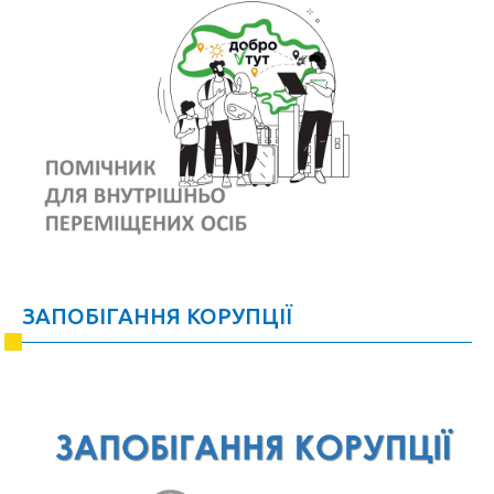
ЗАПОБІГАННЯ КОРУПЦІЇ