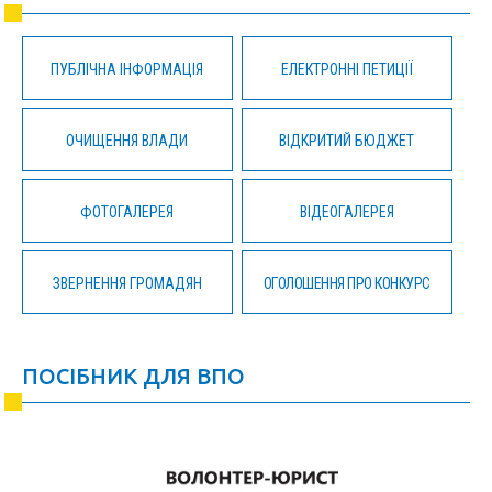
ПУБЛІЧНА ІНФОРМАЦІЯ
ЕЛЕКТРОННІ ПЕТИЦІЇ
ОЧИЩЕННЯ ВЛАДИ
ВІДКРИТИЙ БЮДЖЕТ
ФОТОГАЛЕРЕЯ
ВІДЕОГАЛЕРЕЯ
ЗВЕРНЕННЯ ГРОМАДЯН
ОГОЛОШЕННЯ ПРО КОНКУРС
ПОСІБНИК ДЛЯ ВПО