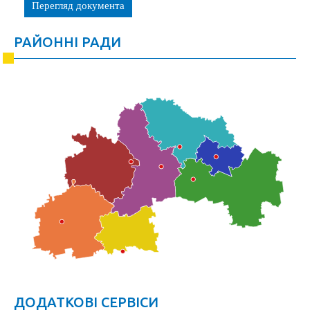
Перегляд документа
РАЙОННІ РАДИ
ДОДАТКОВІ СЕРВІСИ