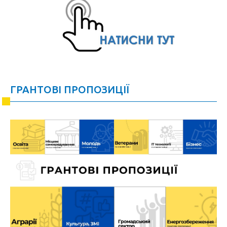
ГРАНТОВІ ПРОПОЗИЦІЇ