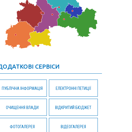
ДОДАТКОВІ СЕРВІСИ
ПУБЛІЧНА ІНФОРМАЦІЯ
ЕЛЕКТРОННІ ПЕТИЦІЇ
ОЧИЩЕННЯ ВЛАДИ
ВІДКРИТИЙ БЮДЖЕТ
ФОТОГАЛЕРЕЯ
ВІДЕОГАЛЕРЕЯ