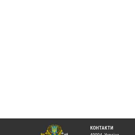
КОНТАКТИ