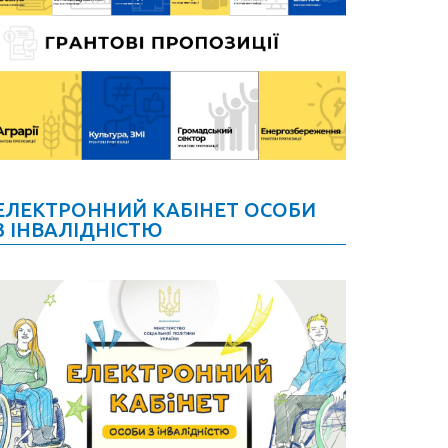
ЕЛЕКТРОННИЙ КАБІНЕТ ОСОБИ
З ІНВАЛІДНІСТЮ