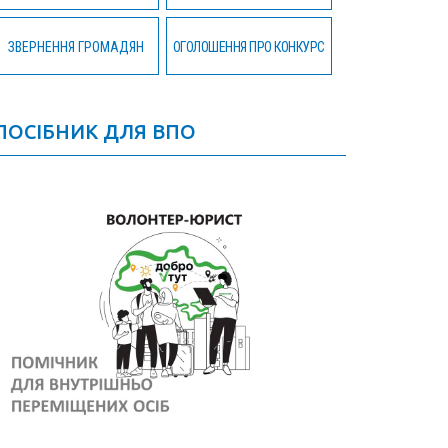
ЗВЕРНЕННЯ ГРОМАДЯН
ОГОЛОШЕННЯ ПРО КОНКУРС
ПОСІБНИК ДЛЯ ВПО