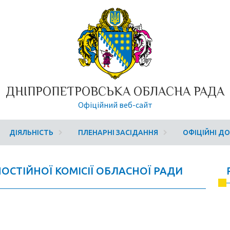
ДНІПРОПЕТРОВСЬКА ОБЛАСНА РАДА
Офіційний веб-сайт
ДІЯЛЬНІСТЬ
ПЛЕНАРНІ ЗАСІДАННЯ
ОФІЦІЙНІ Д
 ПОСТІЙНОЇ КОМІСІЇ ОБЛАСНОЇ РАДИ