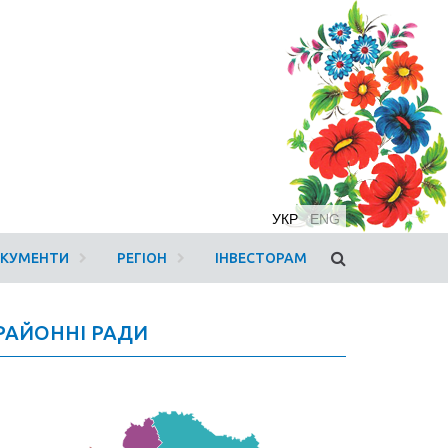
УКР
ENG
ОКУМЕНТИ
РЕГІОН
ІНВЕСТОРАМ
РАЙОННІ РАДИ