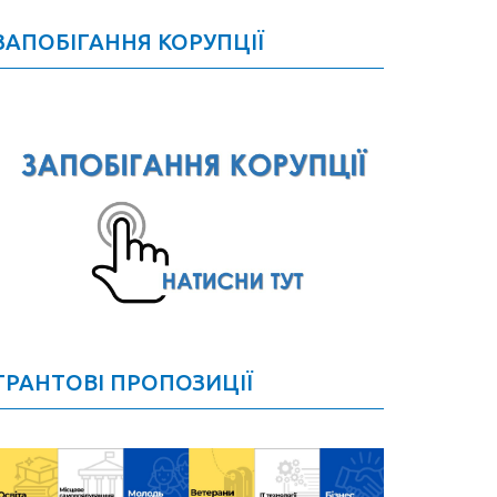
ЗАПОБІГАННЯ КОРУПЦІЇ
ГРАНТОВІ ПРОПОЗИЦІЇ