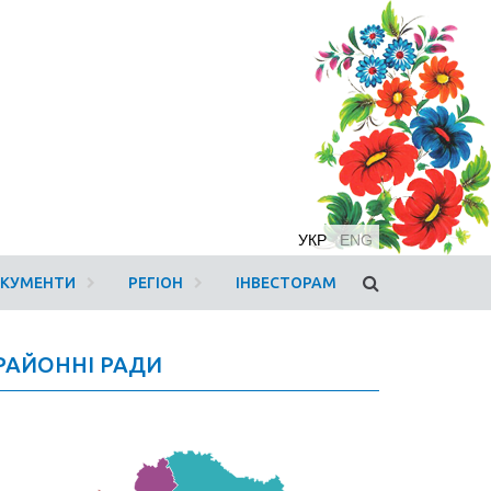
УКР
ENG
ОКУМЕНТИ
РЕГІОН
ІНВЕСТОРАМ
РАЙОННІ РАДИ