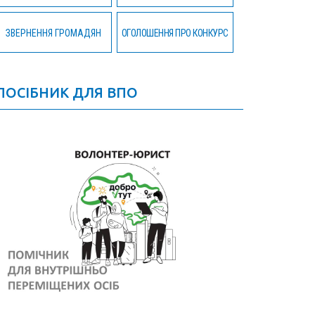
ЗВЕРНЕННЯ ГРОМАДЯН
ОГОЛОШЕННЯ ПРО КОНКУРС
ПОСІБНИК ДЛЯ ВПО