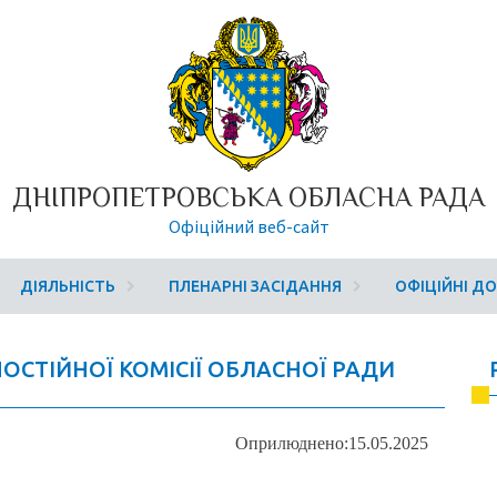
ДНІПРОПЕТРОВСЬКА ОБЛАСНА РАДА
Офіційний веб-сайт
ДІЯЛЬНІСТЬ
ПЛЕНАРНІ ЗАСІДАННЯ
ОФІЦІЙНІ Д
 ПОСТІЙНОЇ КОМІСІЇ ОБЛАСНОЇ РАДИ
Оприлюднено:15.05.2025