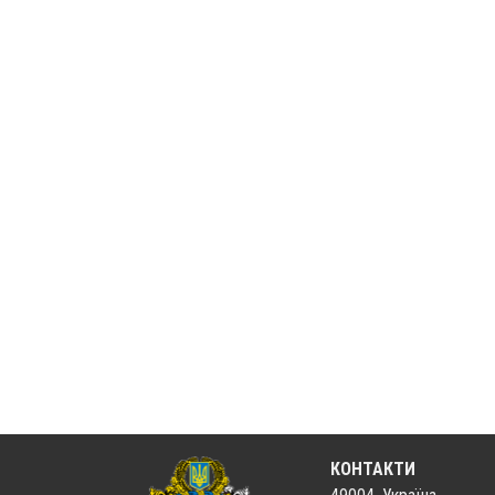
КОНТАКТИ