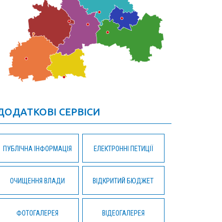
ДОДАТКОВІ СЕРВІСИ
ПУБЛІЧНА ІНФОРМАЦІЯ
ЕЛЕКТРОННІ ПЕТИЦІЇ
ОЧИЩЕННЯ ВЛАДИ
ВІДКРИТИЙ БЮДЖЕТ
ФОТОГАЛЕРЕЯ
ВІДЕОГАЛЕРЕЯ