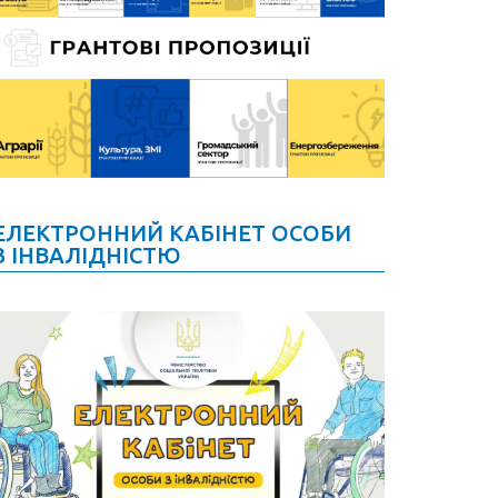
ЕЛЕКТРОННИЙ КАБІНЕТ ОСОБИ
З ІНВАЛІДНІСТЮ