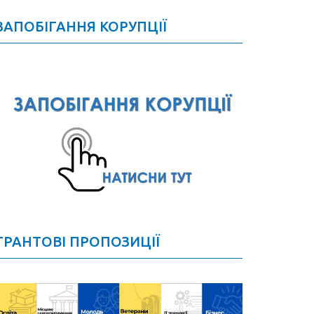
ЗАПОБІГАННЯ КОРУПЦІЇ
ГРАНТОВІ ПРОПОЗИЦІЇ