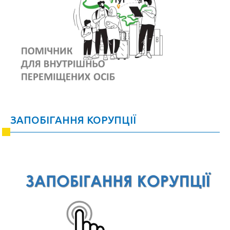
ЗАПОБІГАННЯ КОРУПЦІЇ