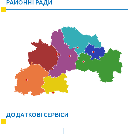
РАЙОННІ РАДИ
ДОДАТКОВІ СЕРВІСИ