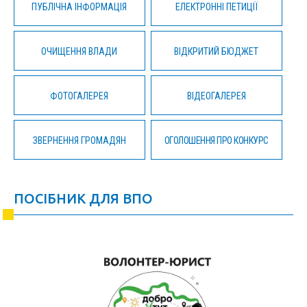
ПУБЛІЧНА ІНФОРМАЦІЯ
ЕЛЕКТРОННІ ПЕТИЦІЇ
ОЧИЩЕННЯ ВЛАДИ
ВІДКРИТИЙ БЮДЖЕТ
ФОТОГАЛЕРЕЯ
ВІДЕОГАЛЕРЕЯ
ЗВЕРНЕННЯ ГРОМАДЯН
ОГОЛОШЕННЯ ПРО КОНКУРС
ПОСІБНИК ДЛЯ ВПО