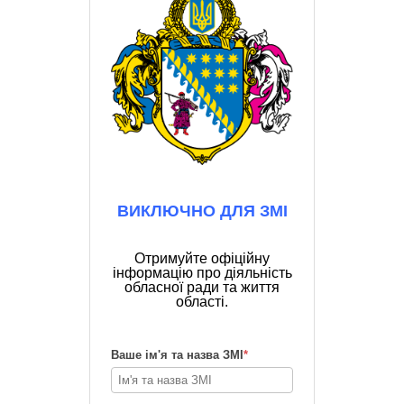
ВИКЛЮЧНО ДЛЯ ЗМІ
Отримуйте офіційну
інформацію про діяльність
обласної ради та життя
області.
Ваше ім'я та назва ЗМІ
*