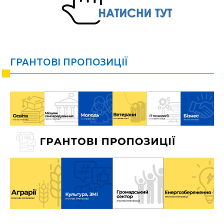
ГРАНТОВІ ПРОПОЗИЦІЇ