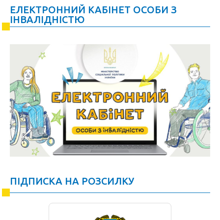
ЕЛЕКТРОННИЙ КАБІНЕТ ОСОБИ З
ІНВАЛІДНІСТЮ
ПІДПИСКА НА РОЗСИЛКУ