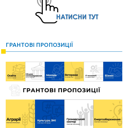
ГРАНТОВІ ПРОПОЗИЦІЇ