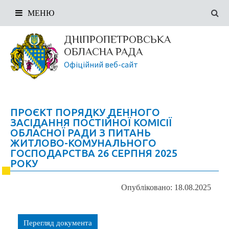
МЕНЮ
ДНІПРОПЕТРОВСЬКА
ОБЛАСНА РАДА
Офіційний веб-сайт
ПРОЄКТ ПОРЯДКУ ДЕННОГО
ЗАСІДАННЯ ПОСТІЙНОЇ КОМІСІЇ
ОБЛАСНОЇ РАДИ З ПИТАНЬ
ЖИТЛОВО-КОМУНАЛЬНОГО
ГОСПОДАРСТВА 26 СЕРПНЯ 2025
РОКУ
Опубліковано: 18.08.2025
Перегляд документа