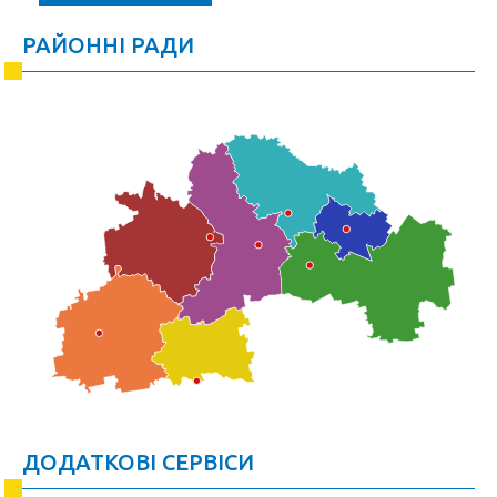
РАЙОННІ РАДИ
ДОДАТКОВІ СЕРВІСИ