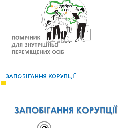
ЗАПОБІГАННЯ КОРУПЦІЇ