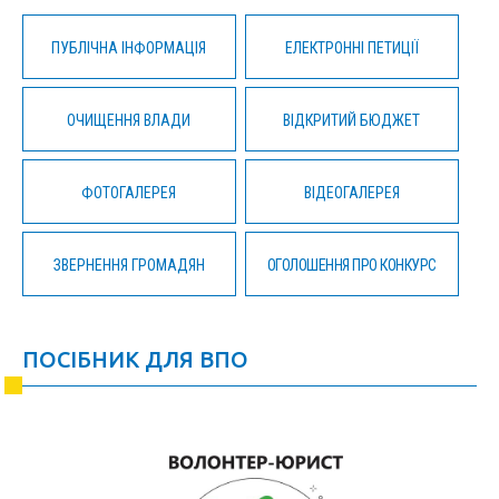
ПУБЛІЧНА ІНФОРМАЦІЯ
ЕЛЕКТРОННІ ПЕТИЦІЇ
ОЧИЩЕННЯ ВЛАДИ
ВІДКРИТИЙ БЮДЖЕТ
ФОТОГАЛЕРЕЯ
ВІДЕОГАЛЕРЕЯ
ЗВЕРНЕННЯ ГРОМАДЯН
ОГОЛОШЕННЯ ПРО КОНКУРС
ПОСІБНИК ДЛЯ ВПО