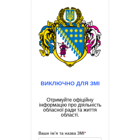
ВИКЛЮЧНО ДЛЯ ЗМІ
Отримуйте офіційну
інформацію про діяльність
обласної ради та життя
області.
Ваше ім'я та назва ЗМІ
*