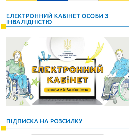
ЕЛЕКТРОННИЙ КАБІНЕТ ОСОБИ З
ІНВАЛІДНІСТЮ
ПІДПИСКА НА РОЗСИЛКУ