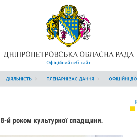
ДНІПРОПЕТРОВСЬКА ОБЛАСНА РАДА
Офіційний веб-сайт
ДІЯЛЬНІСТЬ
ПЛЕНАРНІ ЗАСІДАННЯ
ОФІЦІЙНІ Д
18-й роком культурної спадщини.