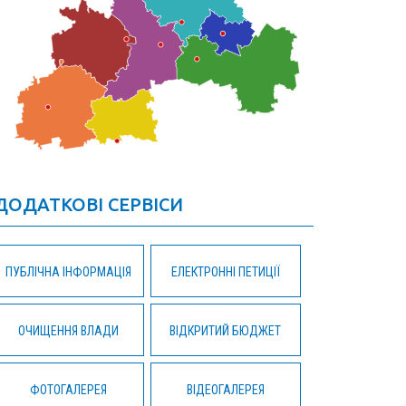
ДОДАТКОВІ СЕРВІСИ
ПУБЛІЧНА ІНФОРМАЦІЯ
ЕЛЕКТРОННІ ПЕТИЦІЇ
ОЧИЩЕННЯ ВЛАДИ
ВІДКРИТИЙ БЮДЖЕТ
ФОТОГАЛЕРЕЯ
ВІДЕОГАЛЕРЕЯ