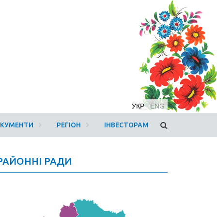
УКР
ENG
ОКУМЕНТИ
РЕГІОН
ІНВЕСТОРАМ
РАЙОННІ РАДИ