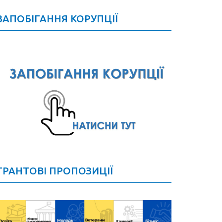
ЗАПОБІГАННЯ КОРУПЦІЇ
ГРАНТОВІ ПРОПОЗИЦІЇ