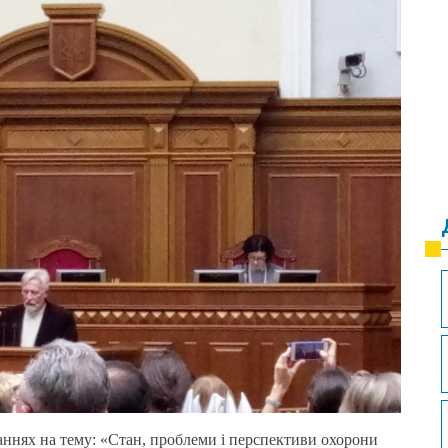
аннях на тему: «Стан, проблеми і перспективи охорони