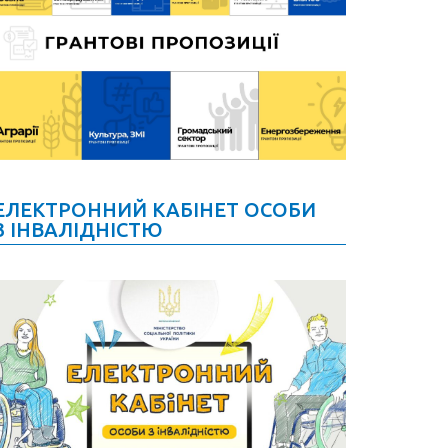
ЕЛЕКТРОННИЙ КАБІНЕТ ОСОБИ
З ІНВАЛІДНІСТЮ