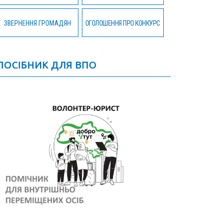
ЗВЕРНЕННЯ ГРОМАДЯН
ОГОЛОШЕННЯ ПРО КОНКУРС
ПОСІБНИК ДЛЯ ВПО